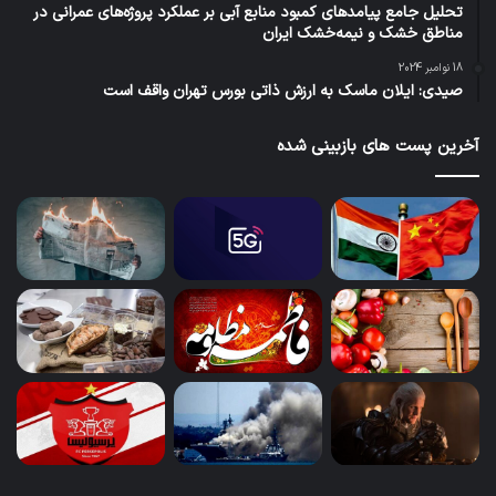
تحلیل جامع پیامدهای کمبود منابع آبی بر عملکرد پروژه‌های عمرانی در
مناطق خشک و نیمه‌خشک ایران
18 نوامبر 2024
صیدی: ایلان ماسک به ارزش ذاتی بورس تهران واقف است
آخرین پست های بازبینی شده