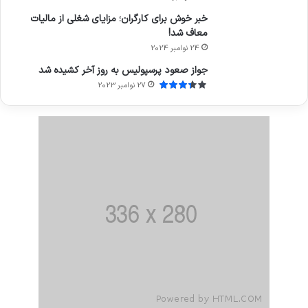
خبر خوش برای کارگران؛ مزایای شغلی از مالیات
معاف شد!
24 نوامبر 2024
جواز صعود پرسپولیس به روز آخر کشیده شد
27 نوامبر 2023