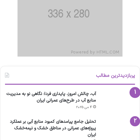
پربازدیدترین مطالب
آب، چالش امروز، پایداری فردا: نگاهی نو به مدیریت
منابع آب در طرح‌های عمرانی ایران
4 می 2025
تحلیل جامع پیامدهای کمبود منابع آبی بر عملکرد
پروژه‌های عمرانی در مناطق خشک و نیمه‌خشک
ایران