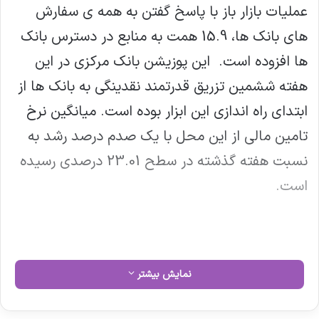
عملیات بازار باز با پاسخ گفتن به همه ی سفارش
های بانک ها، 15.9 همت به منابع در دسترس بانک
ها افزوده است. این پوزیشن بانک مرکزی در این
هفته ششمین تزریق قدرتمند نقدینگی به بانک ها از
ابتدای راه اندازی این ابزار بوده است. میانگین نرخ
تامین مالی از این محل با یک صدم درصد رشد به
نسبت هفته گذشته در سطح 23.01 درصدی رسیده
است.
نمایش بیشتر