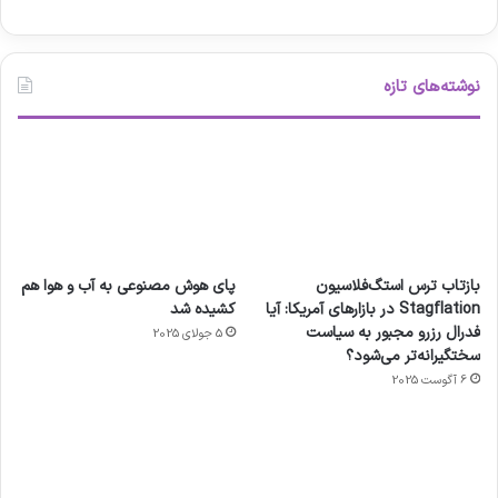
نوشته‌های تازه
بازتاب ترس استگ‌فلاسیون
پای هوش مصنوعی به آب و هوا هم
Stagflation در بازارهای آمریکا: آیا
کشیده شد
فدرال رزرو مجبور به سیاست
5 جولای 2025
سختگیرانه‌تر می‌شود؟
6 آگوست 2025