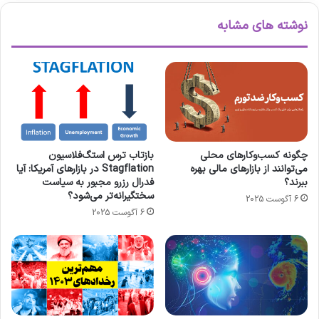
نوشته های مشابه
چگونه کسب‌وکارهای محلی
بازتاب ترس استگ‌فلاسیون
می‌توانند از بازارهای مالی بهره
Stagflation در بازارهای آمریکا: آیا
ببرند؟
فدرال رزرو مجبور به سیاست
سختگیرانه‌تر می‌شود؟
6 آگوست 2025
6 آگوست 2025