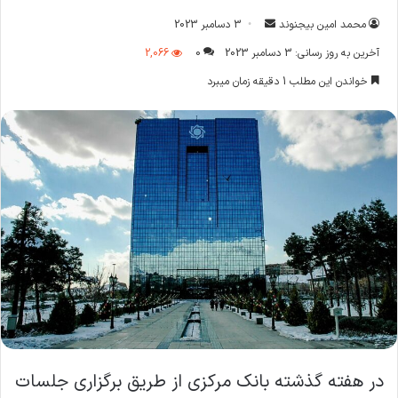
ارسال
محمد امین بیجنوند
3 دسامبر 2023
ایمیل
آخرین به روز رسانی: 3 دسامبر 2023
0
2,066
خواندن این مطلب 1 دقیقه زمان میبرد
در هفته گذشته بانک مرکزی از طریق برگزاری جلسات