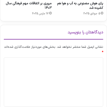
پای هوش مصنوعی به آب و هوا هم
مروری بر اتفاقات مهم فرهنگی سال
کشیده شد
۱۴۰۳
5 جولای 2025
17 مارس 2025
دیدگاهتان را بنویسید
نشانی ایمیل شما منتشر نخواهد شد.
بخش‌های موردنیاز علامت‌گذاری شده‌اند
*
د
ی
د
گ
ا
ه
*