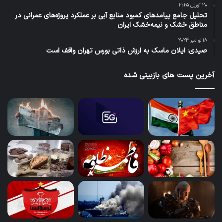
20 آوریل 2025
تحلیل جامع پیامدهای کمبود منابع آبی بر عملکرد پروژه‌های عمرانی در
مناطق خشک و نیمه‌خشک ایران
18 نوامبر 2024
صیدی: ایلان ماسک به ارزش ذاتی بورس تهران واقف است
آخرین پست های بازبینی شده