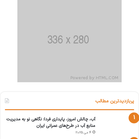
پربازدیدترین مطالب
آب، چالش امروز، پایداری فردا: نگاهی نو به مدیریت
منابع آب در طرح‌های عمرانی ایران
4 می 2025