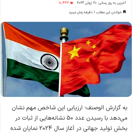
ایمیل
آخرین به روز رسانی: 20 ژوئن 2026
10,463
خواندن این مطلب 1 دقیقه زمان میبرد
به گزارش الوصنف؛ ارزیابی این شاخص مهم نشان
می‌دهد با رسیدن عدد 50 نشانه‌هایی از ثبات در
بخش تولید جهانی در آغاز سال 2024 نمایان شده