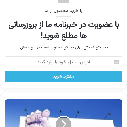
با خرید محصول از ما
با عضویت در خبرنامه ما از بروزرسانی
ها مطلع شوید!
یک متن نمایش، برای نمایش محتوای تست در این بخش.
آدرس
ایمیل
خود
را
وارد
کنید