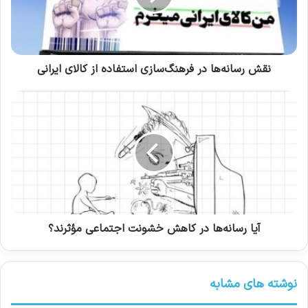
نقش رسانه‌ها در فرهنگ‌سازی استفاده از کالای ایرانی
آیا رسانه‌ها در کاهش خشونت اجتماعی مؤثرند؟
نوشته های مشابه