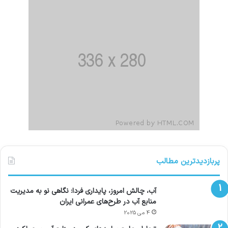
پربازدیدترین مطالب
آب، چالش امروز، پایداری فردا: نگاهی نو به مدیریت
منابع آب در طرح‌های عمرانی ایران
4 می 2025