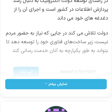
در راستای توسعه دولت الکترونیک به دنبال رشد
پردازش اطلاعات در کشور است و اجرای آن را از
دغدغه های خود می داند
دولت تلاش می کند در جایی که نیاز به حضور مردم
نیست، زیر ساخت‌های فناوری خود را توسعه دهد تا
بتواند به طور یکپارچه به آنان خدمت رسانی کند
کپی لینک
نمایش بیشتر