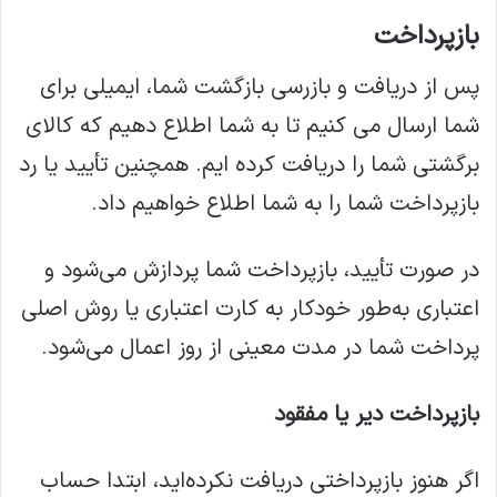
بازپرداخت
پس از دریافت و بازرسی بازگشت شما، ایمیلی برای
شما ارسال می کنیم تا به شما اطلاع دهیم که کالای
برگشتی شما را دریافت کرده ایم. همچنین تأیید یا رد
بازپرداخت شما را به شما اطلاع خواهیم داد.
در صورت تأیید، بازپرداخت شما پردازش می‌شود و
اعتباری به‌طور خودکار به کارت اعتباری یا روش اصلی
پرداخت شما در مدت معینی از روز اعمال می‌شود.
بازپرداخت دیر یا مفقود
اگر هنوز بازپرداختی دریافت نکرده‌اید، ابتدا حساب