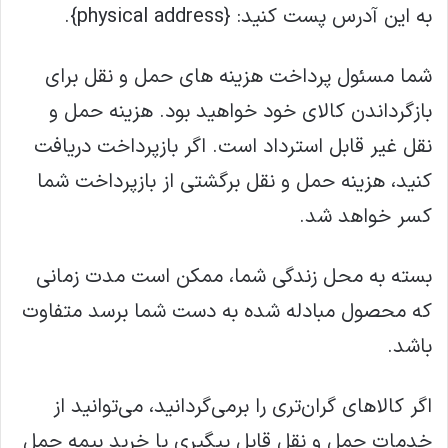
به این آدرس پست کنید: {physical address}.
شما مسئول پرداخت هزینه های حمل و نقل برای
بازگرداندن کالای خود خواهید بود. هزینه حمل و
نقل غیر قابل استرداد است. اگر بازپرداخت دریافت
کنید، هزینه حمل و نقل برگشتی از بازپرداخت شما
کسر خواهد شد.
بسته به محل زندگی شما، ممکن است مدت زمانی
که محصول مبادله شده به دست شما برسد متفاوت
باشد.
اگر کالاهای گران‌تری را برمی‌گردانید، می‌توانید از
خدمات حمل و نقل قابل پیگیری یا خرید بیمه حمل