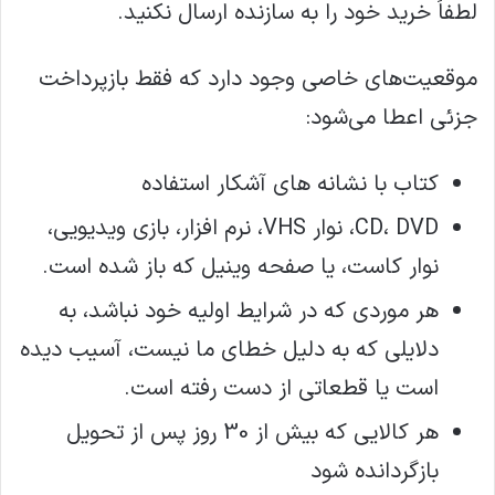
لطفاً خرید خود را به سازنده ارسال نکنید.
موقعیت‌های خاصی وجود دارد که فقط بازپرداخت
جزئی اعطا می‌شود:
کتاب با نشانه های آشکار استفاده
CD، DVD، نوار VHS، نرم افزار، بازی ویدیویی،
نوار کاست، یا صفحه وینیل که باز شده است.
هر موردی که در شرایط اولیه خود نباشد، به
دلایلی که به دلیل خطای ما نیست، آسیب دیده
است یا قطعاتی از دست رفته است.
هر کالایی که بیش از 30 روز پس از تحویل
بازگردانده شود