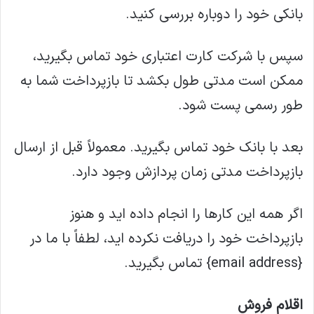
بانکی خود را دوباره بررسی کنید.
سپس با شرکت کارت اعتباری خود تماس بگیرید،
ممکن است مدتی طول بکشد تا بازپرداخت شما به
طور رسمی پست شود.
بعد با بانک خود تماس بگیرید. معمولاً قبل از ارسال
بازپرداخت مدتی زمان پردازش وجود دارد.
اگر همه این کارها را انجام داده اید و هنوز
بازپرداخت خود را دریافت نکرده اید، لطفاً با ما در
{email address} تماس بگیرید.
اقلام فروش