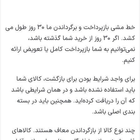
خط مشی بازپرداخت و برگرداندن ما 30 روز طول می
کشد. اگر 30 روز از خرید شما گذشته باشد،
نمی‌توانیم به شما بازپرداخت کامل یا تعویض ارائه
کنیم.
برای واجد شرایط بودن برای بازگشت، کالای شما
باید استفاده نشده باشد و در همان شرایطی باشد
که آن را دریافت کرده‌اید. همچنین باید در بسته
بندی اصلی باشد.
چند نوع کالا از بازگرداندن معاف هستند. کالاهای