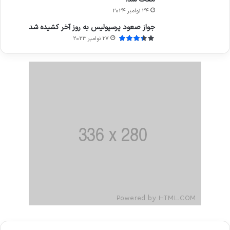
24 نوامبر 2024
جواز صعود پرسپولیس به روز آخر کشیده شد
27 نوامبر 2023