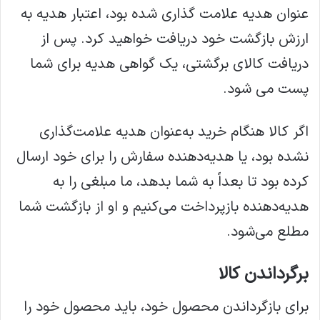
عنوان هدیه علامت گذاری شده بود، اعتبار هدیه به
ارزش بازگشت خود دریافت خواهید کرد. پس از
دریافت کالای برگشتی، یک گواهی هدیه برای شما
پست می شود.
اگر کالا هنگام خرید به‌عنوان هدیه علامت‌گذاری
نشده بود، یا هدیه‌دهنده سفارش را برای خود ارسال
کرده بود تا بعداً به شما بدهد، ما مبلغی را به
هدیه‌دهنده بازپرداخت می‌کنیم و او از بازگشت شما
مطلع می‌شود.
برگرداندن کالا
برای بازگرداندن محصول خود، باید محصول خود را