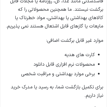
فاسدشدنی مانند غذا، گل، روزنامه یا مجلات قابل
برگشت نیستند. ما همچنین محصولاتی را که
کالاهای بهداشتی یا بهداشتی، مواد خطرناک یا
مایعات یا گازهای قابل اشتعال هستند نمی پذیریم.
موارد غیر قابل برگشت اضافی:
کارت های هدیه
محصولات نرم افزاری قابل دانلود
برخی موارد بهداشتی و مراقبت شخصی
برای تکمیل بازگشت شما، به رسید یا مدرک خرید
نیاز داریم.