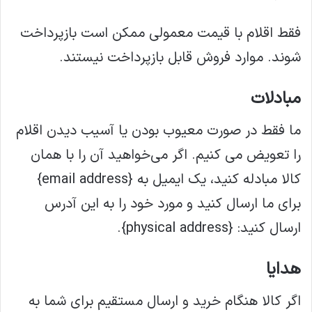
فقط اقلام با قیمت معمولی ممکن است بازپرداخت
شوند. موارد فروش قابل بازپرداخت نیستند.
مبادلات
ما فقط در صورت معیوب بودن یا آسیب دیدن اقلام
را تعویض می کنیم. اگر می‌خواهید آن را با همان
کالا مبادله کنید، یک ایمیل به {email address}
برای ما ارسال کنید و مورد خود را به این آدرس
ارسال کنید: {physical address}.
هدایا
اگر کالا هنگام خرید و ارسال مستقیم برای شما به