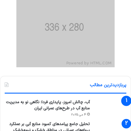
پربازدیدترین مطالب
آب، چالش امروز، پایداری فردا: نگاهی نو به مدیریت
منابع آب در طرح‌های عمرانی ایران
4 می 2025
تحلیل جامع پیامدهای کمبود منابع آبی بر عملکرد
پروژه‌های عمرانی در مناطق خشک و نیمه‌خشک