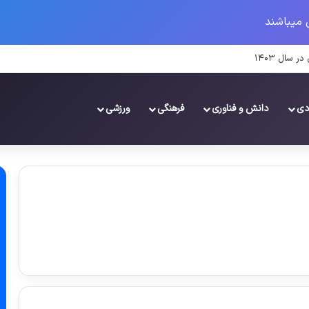
 میباشند
 ۱۴۰۳
دی
دانش و فناوری
فرهنگی
ورزشی