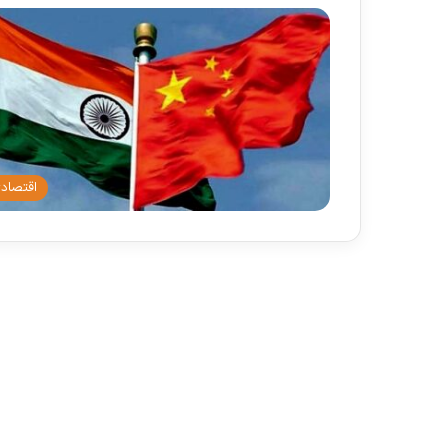
اقتصاد