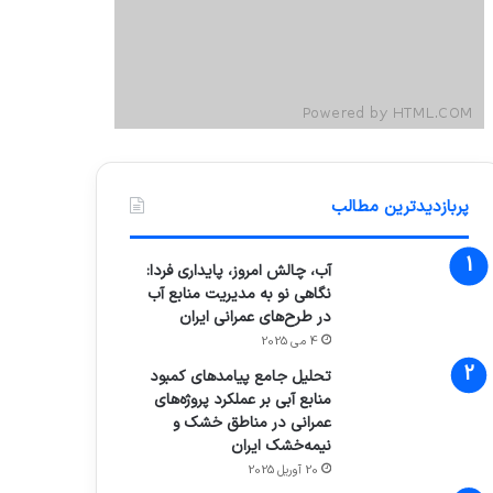
پربازدیدترین مطالب
آب، چالش امروز، پایداری فردا:
نگاهی نو به مدیریت منابع آب
در طرح‌های عمرانی ایران
4 می 2025
تحلیل جامع پیامدهای کمبود
منابع آبی بر عملکرد پروژه‌های
عمرانی در مناطق خشک و
نیمه‌خشک ایران
20 آوریل 2025