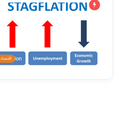
اقتصاد