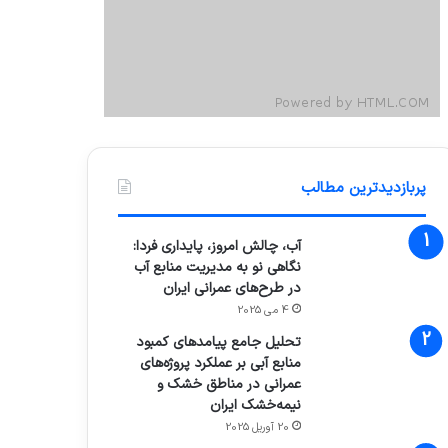
پربازدیدترین مطالب
آب، چالش امروز، پایداری فردا:
نگاهی نو به مدیریت منابع آب
در طرح‌های عمرانی ایران
4 می 2025
تحلیل جامع پیامدهای کمبود
منابع آبی بر عملکرد پروژه‌های
عمرانی در مناطق خشک و
نیمه‌خشک ایران
20 آوریل 2025