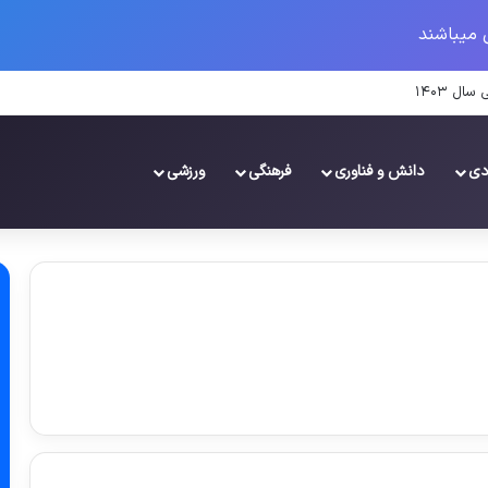
 میباشند
ال ۱۴۰۳
دی
دانش و فناوری
فرهنگی
ورزشی