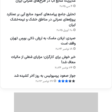
مدیریت منابع آب در طرح‌های عمرانی ایران
4 می 2025
تحلیل جامع پیامدهای کمبود منابع آبی بر عملکرد
پروژه‌های عمرانی در مناطق خشک و نیمه‌خشک
ایران
20 آوریل 2025
صیدی: ایلان ماسک به ارزش ذاتی بورس تهران
واقف است
18 نوامبر 2024
خبر خوش برای کارگران؛ مزایای شغلی از مالیات
معاف شد!
24 نوامبر 2024
جواز صعود پرسپولیس به روز آخر کشیده شد
27 نوامبر 2023