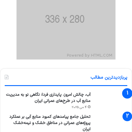
پربازدیدترین مطالب
آب، چالش امروز، پایداری فردا: نگاهی نو به مدیریت
منابع آب در طرح‌های عمرانی ایران
4 می 2025
تحلیل جامع پیامدهای کمبود منابع آبی بر عملکرد
پروژه‌های عمرانی در مناطق خشک و نیمه‌خشک
ایران