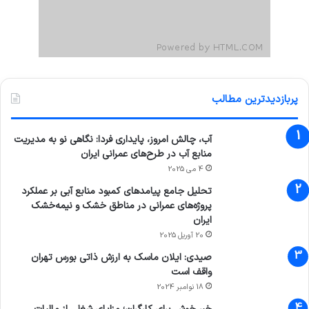
پربازدیدترین مطالب
آب، چالش امروز، پایداری فردا: نگاهی نو به مدیریت
منابع آب در طرح‌های عمرانی ایران
4 می 2025
تحلیل جامع پیامدهای کمبود منابع آبی بر عملکرد
پروژه‌های عمرانی در مناطق خشک و نیمه‌خشک
ایران
20 آوریل 2025
صیدی: ایلان ماسک به ارزش ذاتی بورس تهران
واقف است
18 نوامبر 2024