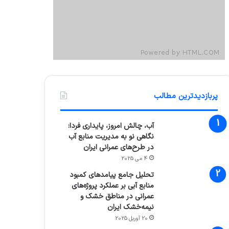
پربازدیدترین مطالب
آب، چالش امروز، پایداری فردا:
نگاهی نو به مدیریت منابع آب
در طرح‌های عمرانی ایران
4 می 2025
تحلیل جامع پیامدهای کمبود
منابع آبی بر عملکرد پروژه‌های
عمرانی در مناطق خشک و
نیمه‌خشک ایران
20 آوریل 2025