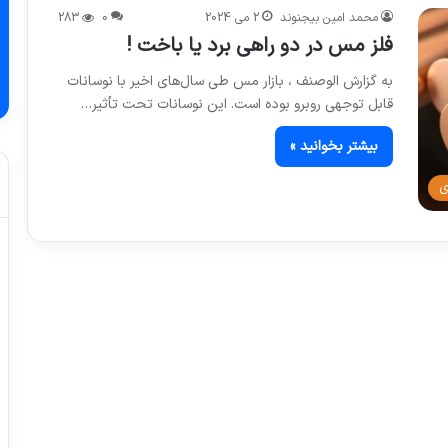
محمد امین بیجنوند
2 می 2024
0
283
فلز مس در دو راهی برد یا باخت !
به گزارش الوصنف ، بازار مس طی سال‌های اخیر با نوسانات
قابل توجهی روبرو بوده است. این نوسانات تحت تأثیر…
بیشتر بخوانید »
ی