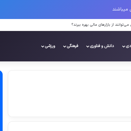
 میباشند
‌توانند از بازارهای مالی بهره ببرند؟
دی
دانش و فناوری
فرهنگی
ورزشی