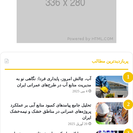
پربازدیدترین مطالب
آب، چالش امروز، پایداری فردا: نگاهی نو به
مدیریت منابع آب در طرح‌های عمرانی ایران
4 می 2025
تحلیل جامع پیامدهای کمبود منابع آبی بر عملکرد
پروژه‌های عمرانی در مناطق خشک و نیمه‌خشک
ایران
20 آوریل 2025