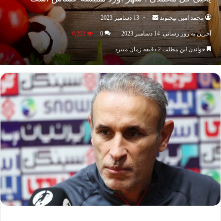
ارسال
محمد امین بیجنوند
13 دسامبر 2023
ایمیل
آخرین به روز رسانی: 14 دسامبر 2023
0
6,202
خواندن این مطلب 2 دقیقه زمان میبرد