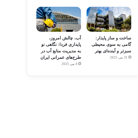
ساخت و ساز پایدار:
آب، چالش امروز،
گامی به سوی محیطی
پایداری فردا: نگاهی نو
سبزتر و آینده‌ای بهتر
به مدیریت منابع آب در
طرح‌های عمرانی ایران
31 می 2025
4 می 2025