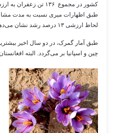
لحاظ ارزشی ۱۳ درصد رشد نشان می‌دهد.
طبق آمار گمرک، در دو سال اخیر بیشتری
چین و اسپانیا بر می‌گردد. البته افغانس