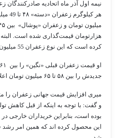
نیمه اول آذر ماه اتحادیه صادرکنندگان
هزارتومان قیمت‌گذاری شده است. البته ا
کرده است که این نوع زعفران 55 میلیون تومان است.
جدیدش را بین ۵۸ تا ۶۵ میلیون تومان اعلام کرد.
میری افزایش قیمت جهانی زعفران را مت
و گفت: با توجه به اینکه از قبل کاهش تو
بوده است، بنابراین خریداران خارجی در 
این محصول کرده اند که همین امر رشد ق
شد.