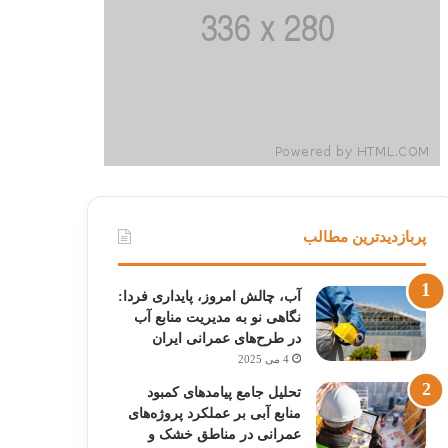
پربازدیدترین مطالب
آب، چالش امروز، پایداری فردا:
نگاهی نو به مدیریت منابع آب
در طرح‌های عمرانی ایران
4 می 2025
تحلیل جامع پیامدهای کمبود
منابع آبی بر عملکرد پروژه‌های
عمرانی در مناطق خشک و