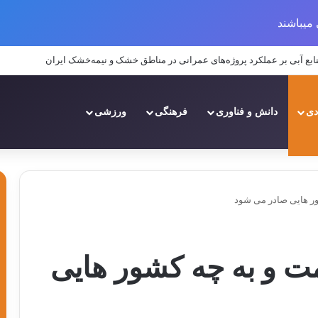
میباشند
دی
دانش و فناوری
فرهنگی
ورزشی
ور هایی صادر می شود
ت و به چه کشور هایی