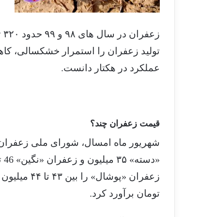
تولید زعفران را استمرار خشکسالی، کاهش 
عملکرد در هکتار دانست.
قیمت زعفران چند؟
شهریور ماه امسال، شورای ملی زعفران
تومان برآورد کرد.