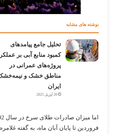
نوشته های مشابه
تحلیل جامع پیامدهای
کمبود منابع آبی بر عملکر
پروژه‌های عمرانی در
مناطق خشک و نیمه‌خشک
ایران
20 آوریل 2025
فروردین تا پایان آبان ماه، به گفته غلا