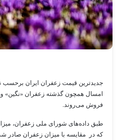
امسال همچون گذشته زعفران «نگین» و «
فروش می‌روند.