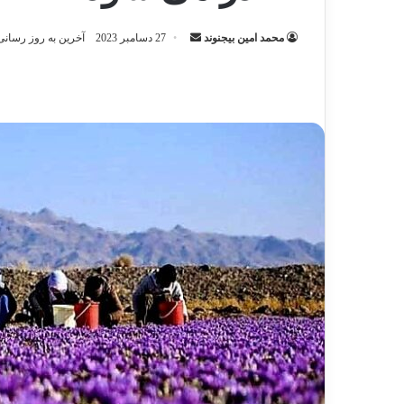
ارسال
محمد امین بیجنوند
27 دسامبر 2023
آخرین به روز رسانی: 27 دسامبر 3
ایمیل