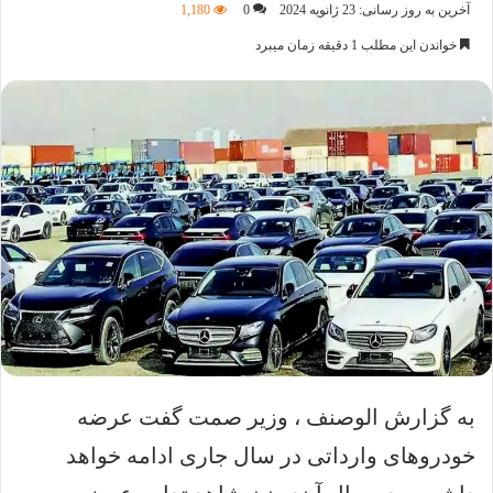
ایمیل
آخرین به روز رسانی: 23 ژانویه 2024
0
1,180
خواندن این مطلب 1 دقیقه زمان میبرد
به گزارش الوصنف ، وزیر صمت گفت عرضه
خودروهای وارداتی در سال جاری ادامه خواهد