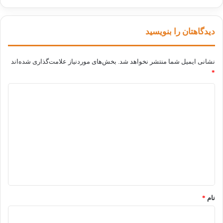
دیدگاهتان را بنویسید
نشانی ایمیل شما منتشر نخواهد شد.
بخش‌های موردنیاز علامت‌گذاری شده‌اند
*
د
ی
د
گ
ا
ه
*
نام
*