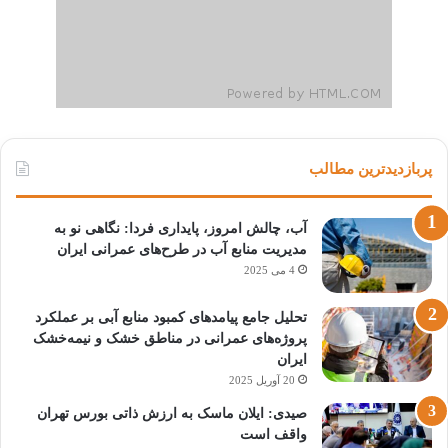
پربازدیدترین مطالب
آب، چالش امروز، پایداری فردا: نگاهی نو به
مدیریت منابع آب در طرح‌های عمرانی ایران
4 می 2025
تحلیل جامع پیامدهای کمبود منابع آبی بر عملکرد
پروژه‌های عمرانی در مناطق خشک و نیمه‌خشک
ایران
20 آوریل 2025
صیدی: ایلان ماسک به ارزش ذاتی بورس تهران
واقف است