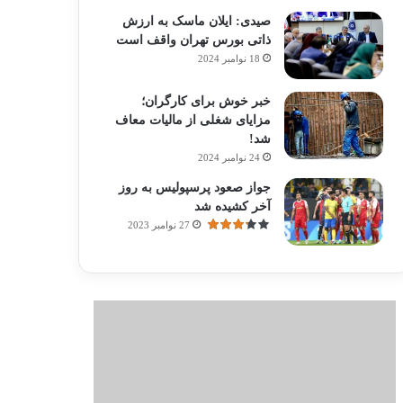
صیدی: ایلان ماسک به ارزش
ذاتی بورس تهران واقف است
18 نوامبر 2024
خبر خوش برای کارگران؛
مزایای شغلی از مالیات معاف
شد!
24 نوامبر 2024
جواز صعود پرسپولیس به روز
آخر کشیده شد
27 نوامبر 2023