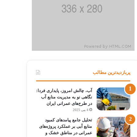
پربازدیدترین مطالب
آب، چالش امروز، پایداری فردا:
نگاهی نو به مدیریت منابع آب
در طرح‌های عمرانی ایران
4 می 2025
تحلیل جامع پیامدهای کمبود
منابع آبی بر عملکرد پروژه‌های
عمرانی در مناطق خشک و