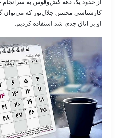
از حدود یک دهه کش‌وقوس به سرانجام خوا
کارشناسی محسن جلال‌پور که می‌توان گ
او بر اتاق جدی شد استفاده کردیم.