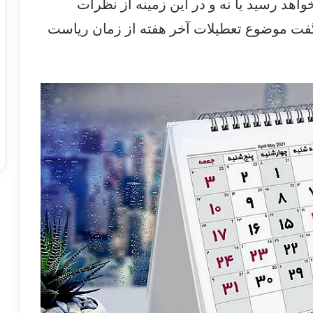
هد رسید یا نه و در این زمینه از نظرات
فت موضوع تعطیلات آخر هفته از زمان ریاست