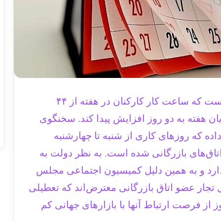
به گزارش الوصنف ، ظاهراً قرار بر این است که ساعت کار کارکنان در هفته از ۴۴
ت پایان هفته به دو روز افزایش پیدا کند. سخنگوی
ده که روزهای کاری از شنبه تا چهارشنبه
تاق‌های بازرگانی شده است. به نظر دولت به
ارد و به همین دلیل کمیسیون اجتماعی مجلس
ل تجار عضو اتاق بازرگانی معترض‌اند که تعطیلی
ز از فرصت ارتباط آنها با بازارهای جهانی کم