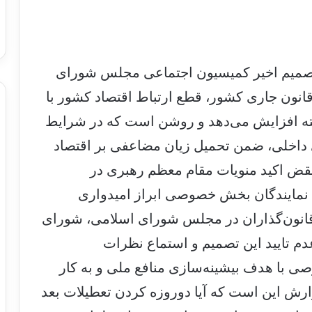
تصمیم اخیر کمیسیون اجتماعی مجلس شورای
قانون جاری کشور، قطع ارتباط اقتصاد کشور با
 هفته افزایش می‌دهد و روشن است که در شرایط
 داخلی، ضمن تحمیل زیان مضاعفی بر اقتصاد
قض اکید منویات مقام معظم رهبری در
 نمایندگان بخش خصوصی ابراز امیدواری
 قانون‌گذاران در مجلس شورای اسلامی، شورای
 تایید این تصمیم و استماع نظرات
 با هدف بیشینه‌سازی منافع ملی و به کار
ارش این است که آیا دوروزه کردن تعطیلات بعد