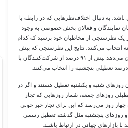
اشد. به دنبال اختلاف‌نظرهایی که در رابطه با
یان نمایندگان و فعالان بخش خصوصی به وجود
ر یک نظرسنجی از مخاطبان خود پرسید که کدام
ه انتخاب می‌کنند. نتایج این نظرسنجی که بیش
از پنج هزار نفر در آن شرکت کردند، نشان می‌دهد بیش از ۹۱ درصد از شرکت‌کنندگان با
روزهای شنبه و یکشنبه تعطیل هستند و اگر در
عطیلی روزهای جمعه، شمار روزهایی که تجار
ه چهار روز می‌رسد که این برای تجار خبر خوبی
 و روزهای پنجشنبه مثل گذشته تعطیل رسمی
د با بازارهای جهانی در ارتباط باشند.