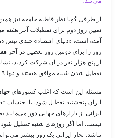
می‌کند.
از طرفی گویا نظر قاطبه جامعه نیز همین ب
تعیین روز دوم برای تعطیلات آخر هفته م
آمده است، «دنیای اقتصاد» چندی پیش د
روز را برای دومین روز تعطیل در آخر هفت
تعطیل شدن شنبه موافق هستند و تنها ۹ درصد تعطیلی پنجشنبه را انتخاب می‌کنند.
مسئله این است که اغلب کشورهای جهان 
ایران پنجشنبه تعطیل شود، با احتساب ت
ایرانی از بازارهای جهانی دور می‌مانند ب
نیست. اما اگر روزهای شنبه تعطیل شود
نباشد، تجار ایرانی یک روز بیشتر می‌توانن