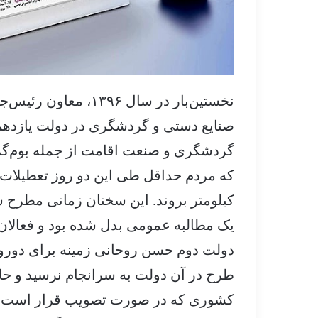
نخستین‌بار در سال ۶
صنایع دستی و گردشگری در دولت یازدهم،
گردشگری و صنعت اقامت از جمله بوم‌گر
کیلومتر بروند. این سخنان زمانی مطرح ش
یک مطالبه عمومی بدل شده بود و فعالا
دولت دوم حسن روحانی زمینه برای دوروزه