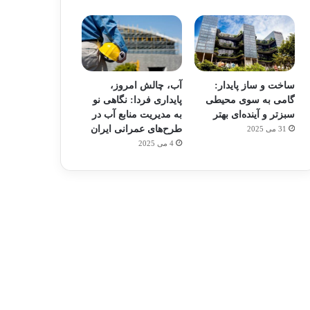
ساخت و ساز پایدار:
آب، چالش امروز،
گامی به سوی محیطی
پایداری فردا: نگاهی نو
سبزتر و آینده‌ای بهتر
به مدیریت منابع آب در
طرح‌های عمرانی ایران
31 می 2025
4 می 2025