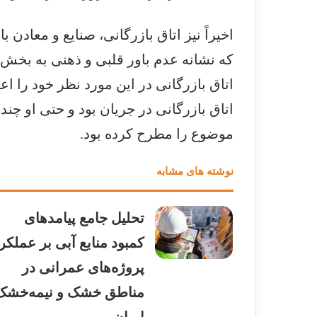
اخیراً نیز اتاق بازرگانی، صنایع و معادن ب
که نشانه عدم باور قلبی و ذهنی به بخش 
اتاق بازرگانی در این مورد نظر خود را اعل
اتاق بازرگانی در جریان بود و حتی او چندی
موضوع را مطرح کرده بود.
نوشته های مشابه
تحلیل جامع پیامدهای
کمبود منابع آبی بر عملکر
پروژه‌های عمرانی در
مناطق خشک و نیمه‌خشک