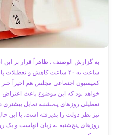
ساعت به ۴۰ ساعت کاهش و تعطیلا
کمیسیون اجتماعی مجلس هم اخیراً خبر دا
خواهد بود که این موضوع باعث اعتراض ا
تعطیلی روزهای پنجشنبه تمایل بیشتری د
نیز نظر دولت را پذیرفته است. با این حا
روزهای پنج‌شنبه به زیان آنهاست و یک رو