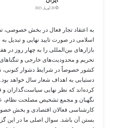
ایران
20 آوریل 2025
به اعتقاد تجار فعال در بخش خصوصی، 
اسلامی در صورت تایید نهایی و تبدیل به 
بازارهای بین‌المللی را به چهار روز در
تحریم و محدودیت‌های خارجی و تنگناهای
کشور خصوصاً در شرایط دشوار کنونی، ن
دستیابی به اهداف شعار سال خواهد بود.
کرده‌اند که نظر نهایی سیاست‌گذاران و
نگهبان و مجمع تشخیص مصلحت نظام، عدم
کارشناسی فعالان اقتصادی و بخش خصوصی
بستن آن باشد. سوال اصلی ما در این گز