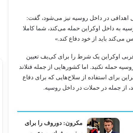
ل اهدافی در داخل روسیه نیز می‌شود، گفت:
سیه به داخل اوکراین حمله می‌کند، شما کاملا
 می‌کند باید از خود دفاع کند.»
 غربی اوکراین یک شرط را برای کی‌یف تعیین
روسیه حمله نکنید. اما کشورهایی از جمله فنلاند
راین برای استفاده از سلاح‌هایی که برای دفاع
ند، از جمله در حملات در داخل روسیه.
مکرون: دوروف را برای