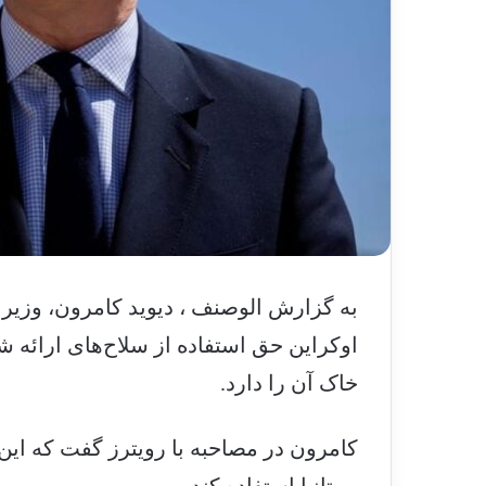
به گزارش الوصنف ، دیوید کامرون، وزیر ا
اوکراین حق استفاده از سلاح‌های ارائه ش
خاک آن را دارد.
کامرون در مصاحبه با رویترز گفت که این