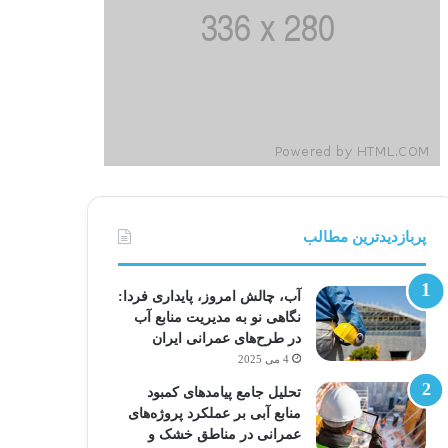
پربازدیدترین مطالب
آب، چالش امروز، پایداری فردا:
نگاهی نو به مدیریت منابع آب
در طرح‌های عمرانی ایران
4 می 2025
تحلیل جامع پیامدهای کمبود
منابع آبی بر عملکرد پروژه‌های
عمرانی در مناطق خشک و