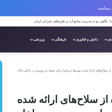
میباشند
ا: نگاهی نو به مدیریت منابع آب در طرح‌های عمرانی ایران
دی
دانش و فناوری
فرهنگی
ورزشی
از سلاح‌های ارائه شده توسط بریتانیا برای حمله به روسیه در داخل خاک
از سلاح‌های ارائه شده