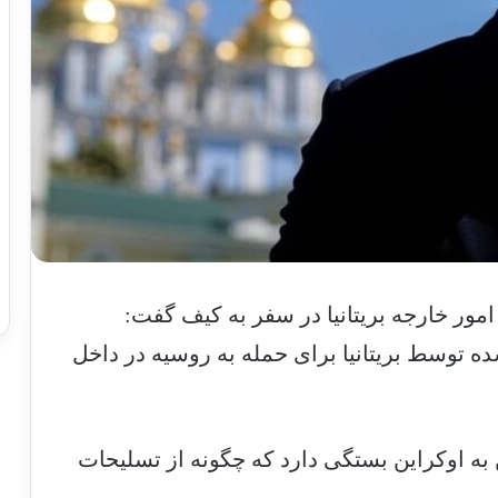
مور خارجه بریتانیا در سفر به کیف گفت:
ده توسط بریتانیا برای حمله به روسیه در داخل
 به اوکراین بستگی دارد که چگونه از تسلیحات