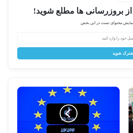
از بروزرسانی ها مطلع شوید!
نمایش محتوای تست در این بخش.