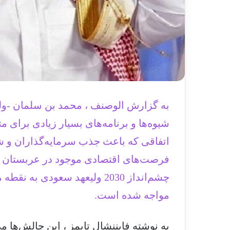
شیوه‌ها و برنامه‌های بسیار زیادی برای 
اتفاقی که باعث جذب سرمایه‌گذاران و 
فرصت‌های اقتصادی موجود در عربستان هست
چشم‌انداز 2030 ولیعهد سعودی ب
مواجه شده است.
به نوشته فایننشال تایمز ، این چالش‌ها م