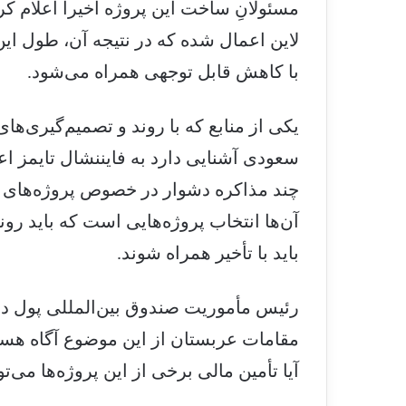
مسئولانِ ساخت این پروژه اخیرا اعلام کر
لاین اعمال‌ شده که در نتیجه آن، طول این
با کاهش قابل توجهی همراه می‌شود.
یکی از منابع که با روند و تصمیم‌گیری‌
سعودی آشنایی دارد به فایننشال تایمز اعل
آن‌ها انتخاب پروژه‌هایی است که باید روند
باید با تأخیر همراه شوند.
رئیس مأموریت صندوق بین‌المللی پول در
مقامات عربستان از این موضوع آگاه هستند
آیا تأمین مالی برخی از این پروژه‌ها می‌توا