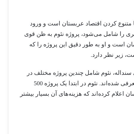
 متنوع کردن اقتصاد عربستان است و ورود
ری را شامل می‌شود، پروژه نئوم به ظن قوی
ان است و او به طور دقیق این پروژه را که
 سنداله، نئوم شامل چندین پروژه مختلف در
خلیج عقبه است که از ماه اکتبر تاکنون معرفی شده‌اند. نئوم در ابتدا یک پروژه 500
ان اعلام کرده‌اند که هزینه‌های آن بسیار بیشتر