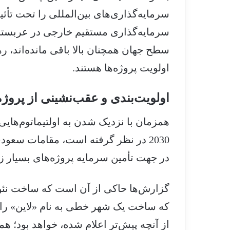
سرمایه‌گذاری‌های بین‌المللی را تحت تأثی
سرمایه‌گذاری مستقیم خارجی در عربستان ک
سطح جهان همچنان بالا باقی مانده‌اند، 
اولویت پروژه‌ها هستند.
اولویت‌بندی و عقب‌نشینی از پروژه‌
همزمان با نزدیک شدن به اولتیماتوم‌هایی
2030 در نظر گرفته‌ است، مقامات سعو
در جهت تأمین سرمایه پروژ‌ه‌های بسیار ز
گزارش‌ها حاکی از آن است که ساخت نئوم 
که ساخت یک شهر خطی به نام «لاین» را ن
از آنچه پیش‌تر اعلام شده، خواهد بود؛ 