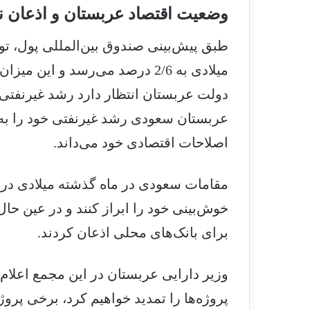
وضعیت اقتصاد عربستان و اذعان نسب
طبق پیش‌بینی صندوق بین‌المللی پول، ت
عربستان سعودی رشد غیرنفتی خود را به
اصلاحات اقتصادی خود می‌داند.
مقامات سعودی در ماه گذشته میلادی در 
خوش‌بینی خود را ابراز کنند و در عین حا
برای بانک‌های محلی اذعان کردند.
وزیر دارایی عربستان در این مجمع اعلام ک
پروژه‌ها را تمدید خواهیم کرد، برخی پروژ