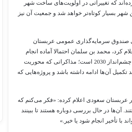
ده‌اند که تغییراتی در اولویت‌های ساخت شهر
 شهر بسیار کوتاه‌تر خواهد شد و جمعیت ‌آن نیز
های صندوق سرمایه‌گذاری عمومی عربستان
ام کرد، محمد بن سلمان احتمالا آماده انجام
چند مذاکره دشوار در خصوص پروژ‌ه‌های چشم‌انداز 2030 است؛ مذاکراتی که محوریت
 تکمیل آن‌ها ادامه داشته باشد و پروژه‌هایی که
 عربستان سعودی اعلام کرده: «فکر می‌کنم که
. آن‌ها در حال بررسی دوباره هستند تا ببینند
ند با تأخیر انجام شود یا خیر.»