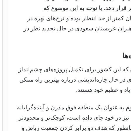
ر قرار دهد. با توجه به این موضوع که
متر از حد انتظار بوده و نرخ‌های بهره در
رهبران عربستان سعودی در حال تجدید نظر در
ها
 که این کشور برای تکمیل پروژه‌های چشم‌انداز
دی در حال چاره‌اندیشی درباره بهترین راه ممکن
یاد و عظیم خود هستند.
به عنوان یک منطقه فوق مدرن و آینده‌گرایانه
یز در خود جای داده است، کوچک‌تر و محدودتر
همانطور که هدف دو برابر کردن جمعیت ریاض و