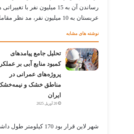
رساندن آن به 15 میلیون نفر 
عربستان به 10 میلیون نفر، مد نظر مقامات سعودی است.
نوشته های مشابه
تحلیل جامع پیامدهای
کمبود منابع آبی بر عملکر
پروژه‌های عمرانی در
مناطق خشک و نیمه‌خشک
ایران
20 آوریل 2025