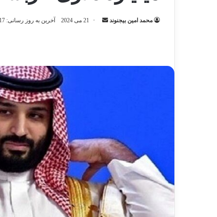
ارسال
محمد امین بیجنوند
21 می 2024
آخرین به روز رسانی: 17 می 2025
ایمیل