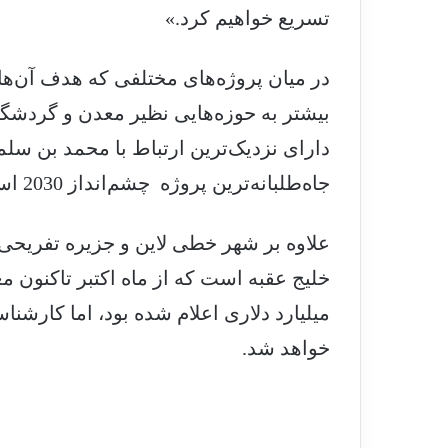
تسریع خواهیم کرد.»
در میان پروژه‌های مختلفی که هدف آن‌ها
بیشتر به حوزه‌هایی نظیر معدن و گردشگ
دارای نزدیک‌ترین ارتباط با محمد بن سلم
جاه‌طلبانه‌ترین پروژه چشم‌انداز 2030 است، زیر نظر دارد.
علاوه بر شهر خطی لاین و جزیره تفریحی
میلیارد دلاری اعلام شده بود، اما کارشناس
خواهد شد.