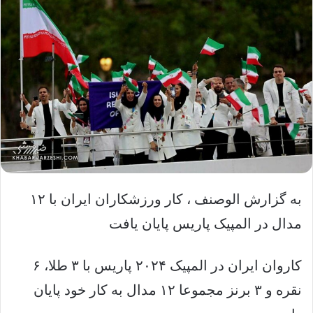
به گزارش الوصنف ، کار ورزشکاران ایران با ۱۲
مدال در المپیک پاریس پایان یافت
کاروان ایران در المپیک ۲۰۲۴ پاریس با ۳ طلا، ۶
نقره و ۳ برنز مجموعا ۱۲ مدال به کار خود پایان