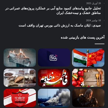
20 آوریل 2025
تحلیل جامع پیامدهای کمبود منابع آبی بر عملکرد پروژه‌های عمرانی در
مناطق خشک و نیمه‌خشک ایران
18 نوامبر 2024
صیدی: ایلان ماسک به ارزش ذاتی بورس تهران واقف است
آخرین پست های بازبینی شده