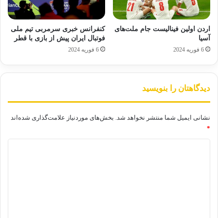
اردن اولین فینالیست جام ملت‌های
کنفرانس خبری سرمربی تیم ملی
آسیا
فوتبال ایران پیش از بازی با قطر
6 فوریه 2024
6 فوریه 2024
دیدگاهتان را بنویسید
نشانی ایمیل شما منتشر نخواهد شد.
بخش‌های موردنیاز علامت‌گذاری شده‌اند
*
د
ی
د
گ
ا