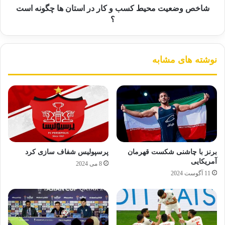
شاخص وضعیت محیط کسب و کار در استان ها چگونه است
؟
نوشته های مشابه
برنز با چاشنی شکست قهرمان
پرسپولیس شفاف سازی کرد
آمریکایی
8 می 2024
11 آگوست 2024