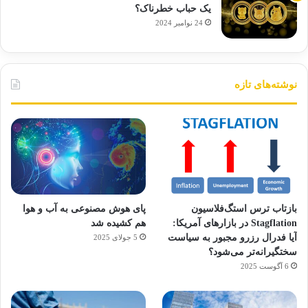
یک حباب خطرناک؟
24 نوامبر 2024
نوشته‌های تازه
بازتاب ترس استگ‌فلاسیون
پای هوش مصنوعی به آب و هوا
Stagflation در بازارهای آمریکا:
هم کشیده شد
آیا فدرال رزرو مجبور به سیاست
5 جولای 2025
سختگیرانه‌تر می‌شود؟
6 آگوست 2025