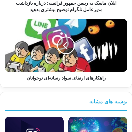
ایلان ماسک به رییس جمهور فرانسه: درباره بازداشت
مدیرعامل تلگرام توضیح بیشتری بدهید
راهکارهای ارتقای سواد رسانه‌ای نوجوانان
نوشته های مشابه