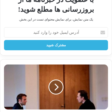
بروزرسانی ها مطلع شوید!
یک متن نمایش، برای نمایش محتوای تست در این بخش.
آدرس
ایمیل
خود
را
وارد
کنید