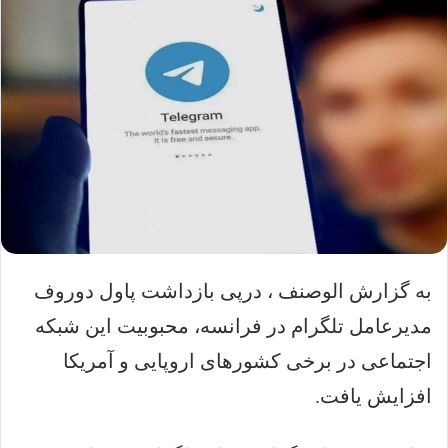
به گزارش الوصنف ، درپی بازداشت پاول دوروف
مدیرعامل تلگرام در فرانسه، محبوبیت این شبکه
اجتماعی در برخی کشورهای اروپایی و آمریکا
افزایش یافت.