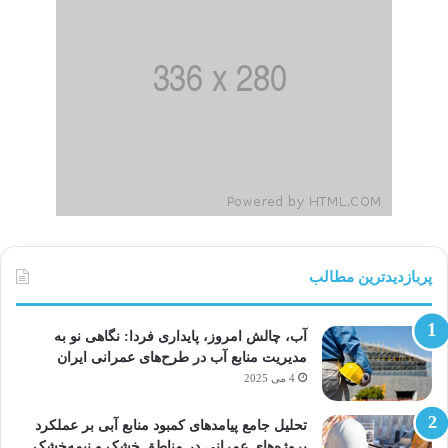
پربازدیدترین مطالب
آب، چالش امروز، پایداری فردا: نگاهی نو به
مدیریت منابع آب در طرح‌های عمرانی ایران
4 می 2025
تحلیل جامع پیامدهای کمبود منابع آبی بر عملکرد
پروژه‌های عمرانی در مناطق خشک و نیمه‌خشک