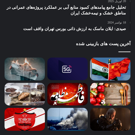
20 آوریل 2025
تحلیل جامع پیامدهای کمبود منابع آبی بر عملکرد پروژه‌های عمرانی در
مناطق خشک و نیمه‌خشک ایران
18 نوامبر 2024
صیدی: ایلان ماسک به ارزش ذاتی بورس تهران واقف است
آخرین پست های بازبینی شده