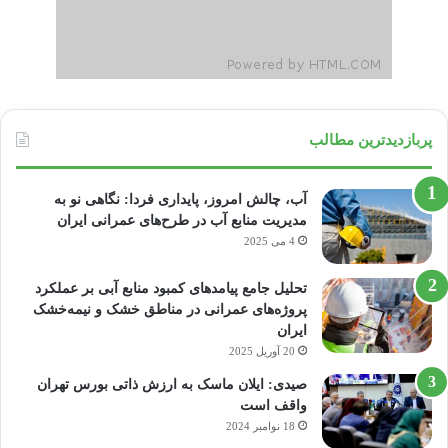
پربازدیدترین مطالب
آب، چالش امروز، پایداری فردا: نگاهی نو به
مدیریت منابع آب در طرح‌های عمرانی ایران
4 می 2025
تحلیل جامع پیامدهای کمبود منابع آبی بر عملکرد
پروژه‌های عمرانی در مناطق خشک و نیمه‌خشک
ایران
20 آوریل 2025
صیدی: ایلان ماسک به ارزش ذاتی بورس تهران
واقف است
18 نوامبر 2024