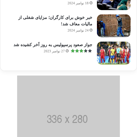
18 نوامبر 2024
خبر خوش برای کارگران؛ مزایای شغلی از
مالیات معاف شد!
24 نوامبر 2024
جواز صعود پرسپولیس به روز آخر کشیده شد
27 نوامبر 2023