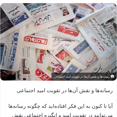
رسانه‌ها و نقش آن‌ها در تقویت امید اجتماعی
رسانه‌ها و نقش آن‌ها در تقویت امید اجتماعی
آیا تا کنون به این فکر افتاده‌اید که چگونه رسانه‌ها
می‌توانند در تقویت امید و انگیزه اجتماعی نقش