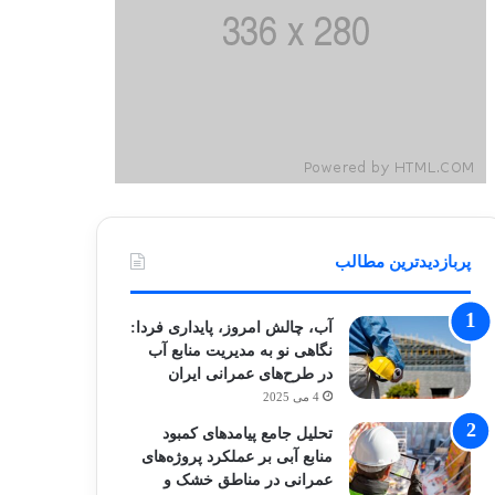
پربازدیدترین مطالب
آب، چالش امروز، پایداری فردا:
نگاهی نو به مدیریت منابع آب
در طرح‌های عمرانی ایران
4 می 2025
تحلیل جامع پیامدهای کمبود
منابع آبی بر عملکرد پروژه‌های
عمرانی در مناطق خشک و