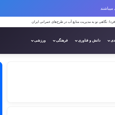
میباشند
د منابع آبی بر عملکرد پروژه‌های عمرانی در مناطق خشک و نیمه‌خشک ایران
دی
دانش و فناوری
فرهنگی
ورزشی