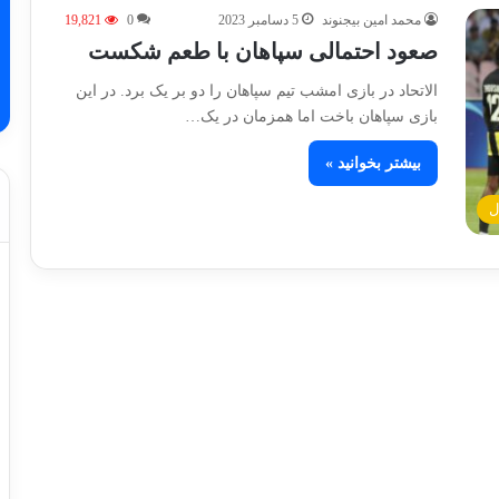
محمد امین بیجنوند
5 دسامبر 2023
0
19,821
صعود احتمالی سپاهان با طعم شکست
الاتحاد در بازی امشب تیم سپاهان را دو بر یک برد. در این
بازی سپاهان باخت اما همزمان در یک…
بیشتر بخوانید »
ل