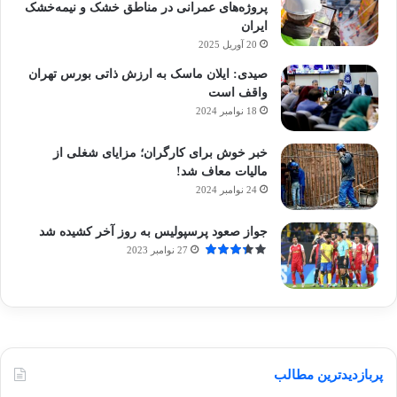
پروژه‌های عمرانی در مناطق خشک و نیمه‌خشک
ایران
20 آوریل 2025
صیدی: ایلان ماسک به ارزش ذاتی بورس تهران
واقف است
18 نوامبر 2024
خبر خوش برای کارگران؛ مزایای شغلی از
مالیات معاف شد!
24 نوامبر 2024
جواز صعود پرسپولیس به روز آخر کشیده شد
27 نوامبر 2023
پربازدیدترین مطالب