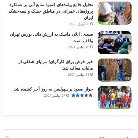
تحلیل جامع پیامدهای کمبود منابع آبی بر عملکرد
پروژه‌های عمرانی در مناطق خشک و نیمه‌خشک
ایران
20 آوریل 2025
صیدی: ایلان ماسک به ارزش ذاتی بورس تهران
واقف است
18 نوامبر 2024
خبر خوش برای کارگران؛ مزایای شغلی از
مالیات معاف شد!
24 نوامبر 2024
جواز صعود پرسپولیس به روز آخر کشیده شد
27 نوامبر 2023