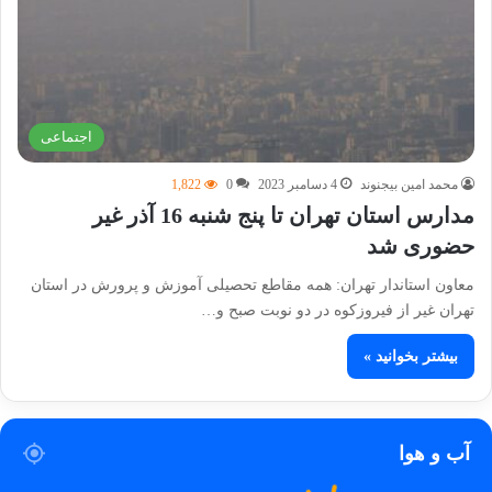
اجتماعی
محمد امین بیجنوند
4 دسامبر 2023
0
1,822
مدارس استان تهران تا پنج شنبه 16 آذر غیر
حضوری شد
معاون استاندار تهران: همه مقاطع تحصیلی آموزش و پرورش در استان
تهران غیر از فیروزکوه در دو نوبت صبح و…
بیشتر بخوانید »
آب و هوا