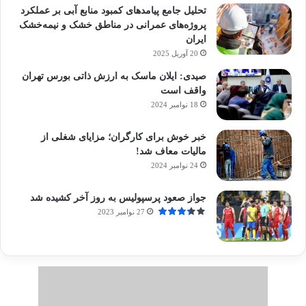
تحلیل جامع پیامدهای کمبود منابع آبی بر عملکرد
پروژه‌های عمرانی در مناطق خشک و نیمه‌خشک
ایران
20 آوریل 2025
صیدی: ایلان ماسک به ارزش ذاتی بورس تهران
واقف است
18 نوامبر 2024
خبر خوش برای کارگران؛ مزایای شغلی از
مالیات معاف شد!
24 نوامبر 2024
جواز صعود پرسپولیس به روز آخر کشیده شد
27 نوامبر 2023