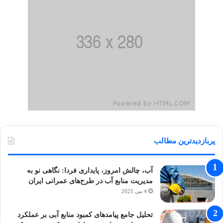
پربازدیدترین مطالب
آب، چالش امروز، پایداری فردا: نگاهی نو به
مدیریت منابع آب در طرح‌های عمرانی ایران
4 می 2025
تحلیل جامع پیامدهای کمبود منابع آبی بر عملکرد