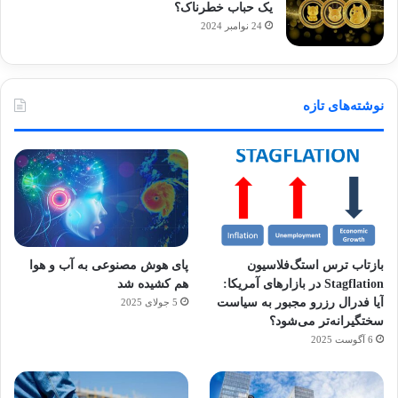
یک حباب خطرناک؟
24 نوامبر 2024
نوشته‌های تازه
بازتاب ترس استگ‌فلاسیون
پای هوش مصنوعی به آب و هوا
Stagflation در بازارهای آمریکا:
هم کشیده شد
آیا فدرال رزرو مجبور به سیاست
5 جولای 2025
سختگیرانه‌تر می‌شود؟
6 آگوست 2025