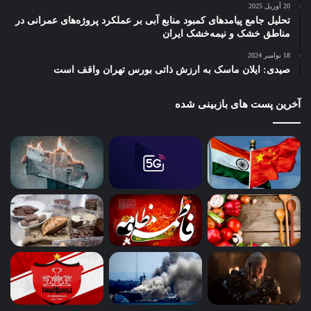
20 آوریل 2025
تحلیل جامع پیامدهای کمبود منابع آبی بر عملکرد پروژه‌های عمرانی در
مناطق خشک و نیمه‌خشک ایران
18 نوامبر 2024
صیدی: ایلان ماسک به ارزش ذاتی بورس تهران واقف است
آخرین پست های بازبینی شده