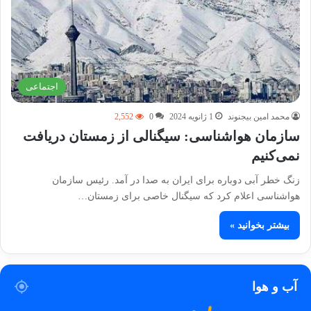
اجتماعی
محمد امین بیجنوند
1 ژانویه 2024
0
2,552
سازمان هواشناسی: سیگنالی از زمستان دریافت
نمی‌کنیم
زنگ خطر آبی دوباره برای ایران به صدا در آمد. رئیس سازمان
هواشناسی اعلام کرد که سیگنال خاصی برای زمستان…
بیشتر بخوانید »
آب و هوا