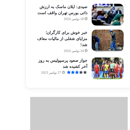
صیدی: ایلان ماسک به ارزش
ذاتی بورس تهران واقف است
18 نوامبر 2024
خبر خوش برای کارگران؛
مزایای شغلی از مالیات معاف
شد!
24 نوامبر 2024
جواز صعود پرسپولیس به روز
آخر کشیده شد
27 نوامبر 2023