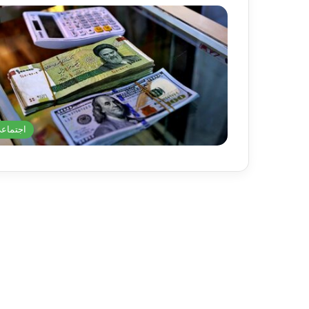
اجتماع