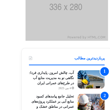
پربازدیدترین مطالب
آب، چالش امروز، پایداری فردا:
نگاهی نو به مدیریت منابع آب
در طرح‌های عمرانی ایران
4 می 2025
تحلیل جامع پیامدهای کمبود
منابع آبی بر عملکرد پروژه‌های
عمرانی در مناطق خشک و