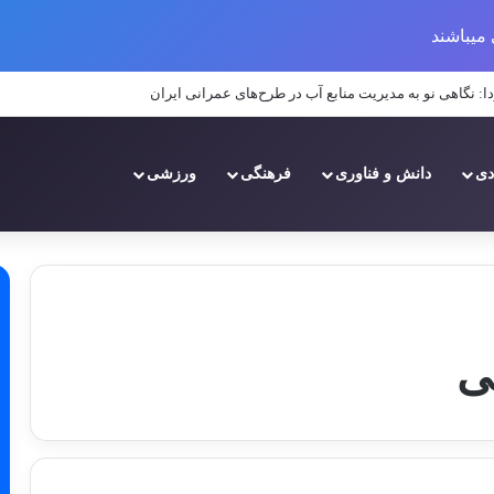
میباشند
منابع آبی بر عملکرد پروژه‌های عمرانی در مناطق خشک و نیمه‌خشک ایران
دی
دانش و فناوری
فرهنگی
ورزشی
ی