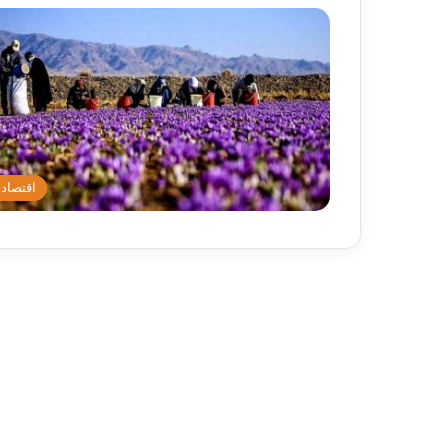
اقتصاد