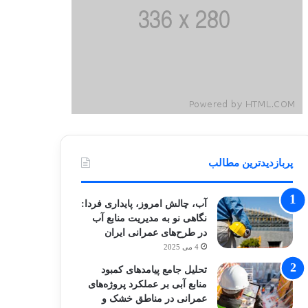
پربازدیدترین مطالب
آب، چالش امروز، پایداری فردا:
نگاهی نو به مدیریت منابع آب
در طرح‌های عمرانی ایران
4 می 2025
تحلیل جامع پیامدهای کمبود
منابع آبی بر عملکرد پروژه‌های
عمرانی در مناطق خشک و