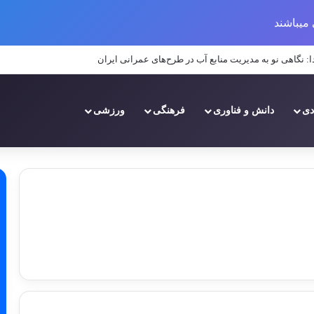
میباشند
نابع آبی بر عملکرد پروژه‌های عمرانی در مناطق خشک و نیمه‌خشک ایران
دی
دانش و فناوری
فرهنگی
ورزشی