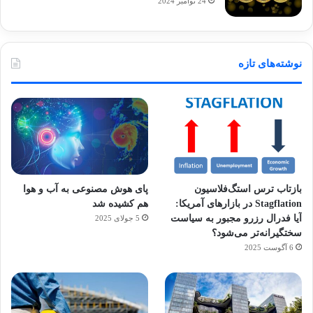
24 نوامبر 2024
نوشته‌های تازه
بازتاب ترس استگ‌فلاسیون
پای هوش مصنوعی به آب و هوا
Stagflation در بازارهای آمریکا:
هم کشیده شد
آیا فدرال رزرو مجبور به سیاست
5 جولای 2025
سختگیرانه‌تر می‌شود؟
6 آگوست 2025