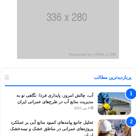
پربازدیدترین مطالب
آب، چالش امروز، پایداری فردا: نگاهی نو به
مدیریت منابع آب در طرح‌های عمرانی ایران
4 می 2025
تحلیل جامع پیامدهای کمبود منابع آبی بر عملکرد
پروژه‌های عمرانی در مناطق خشک و نیمه‌خشک
ایران