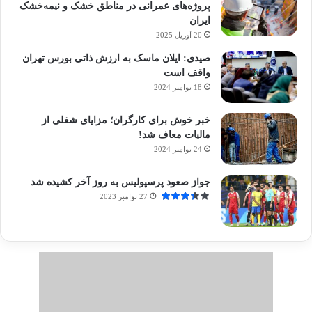
پروژه‌های عمرانی در مناطق خشک و نیمه‌خشک
ایران
20 آوریل 2025
صیدی: ایلان ماسک به ارزش ذاتی بورس تهران
واقف است
18 نوامبر 2024
خبر خوش برای کارگران؛ مزایای شغلی از
مالیات معاف شد!
24 نوامبر 2024
جواز صعود پرسپولیس به روز آخر کشیده شد
27 نوامبر 2023