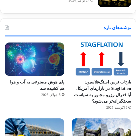
24 نوامبر 2024
نوشته‌های تازه
بازتاب ترس استگ‌فلاسیون
پای هوش مصنوعی به آب و هوا
Stagflation در بازارهای آمریکا:
هم کشیده شد
آیا فدرال رزرو مجبور به سیاست
5 جولای 2025
سختگیرانه‌تر می‌شود؟
6 آگوست 2025