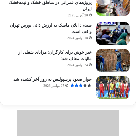
پروژه‌های عمرانی در مناطق خشک و نیمه‌خشک
ایران
20 آوریل 2025
صیدی: ایلان ماسک به ارزش ذاتی بورس تهران
واقف است
18 نوامبر 2024
خبر خوش برای کارگران؛ مزایای شغلی از
مالیات معاف شد!
24 نوامبر 2024
جواز صعود پرسپولیس به روز آخر کشیده شد
27 نوامبر 2023