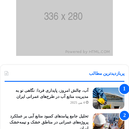
پربازدیدترین مطالب
آب، چالش امروز، پایداری فردا: نگاهی نو به
مدیریت منابع آب در طرح‌های عمرانی ایران
4 می 2025
تحلیل جامع پیامدهای کمبود منابع آبی بر عملکرد
پروژه‌های عمرانی در مناطق خشک و نیمه‌خشک
ایران