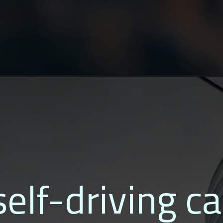
elf-driving ca