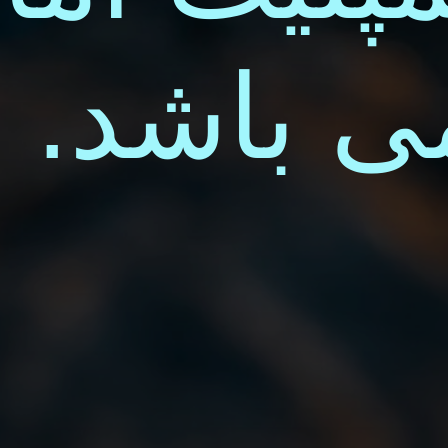
ی باشد.