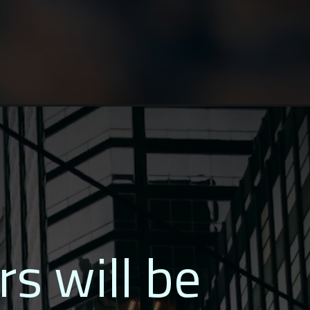
rs will be