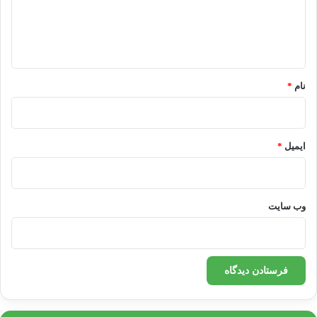
ا
ه
*
نام
*
ایمیل
*
وب‌ سایت