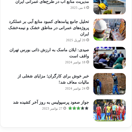
مدیریت منابع آب در طرح‌های عمرانی ایران
4 می 2025
تحلیل جامع پیامدهای کمبود منابع آبی بر عملکرد
پروژه‌های عمرانی در مناطق خشک و نیمه‌خشک
ایران
20 آوریل 2025
صیدی: ایلان ماسک به ارزش ذاتی بورس تهران
واقف است
18 نوامبر 2024
خبر خوش برای کارگران؛ مزایای شغلی از
مالیات معاف شد!
24 نوامبر 2024
جواز صعود پرسپولیس به روز آخر کشیده شد
27 نوامبر 2023