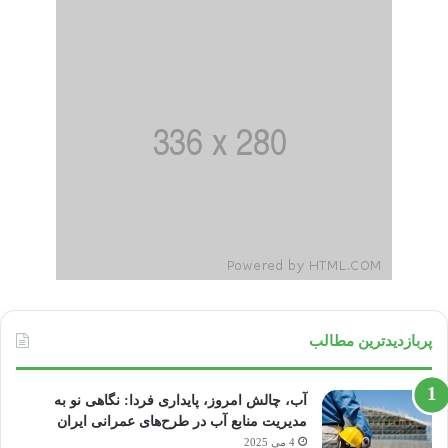
پربازدیدترین مطالب
آب، چالش امروز، پایداری فردا: نگاهی نو به
مدیریت منابع آب در طرح‌های عمرانی ایران
4 می 2025