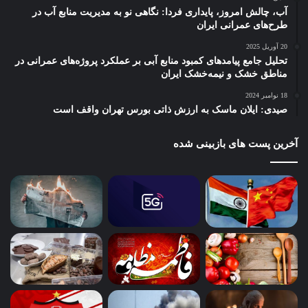
آب، چالش امروز، پایداری فردا: نگاهی نو به مدیریت منابع آب در
طرح‌های عمرانی ایران
20 آوریل 2025
تحلیل جامع پیامدهای کمبود منابع آبی بر عملکرد پروژه‌های عمرانی در
مناطق خشک و نیمه‌خشک ایران
18 نوامبر 2024
صیدی: ایلان ماسک به ارزش ذاتی بورس تهران واقف است
آخرین پست های بازبینی شده