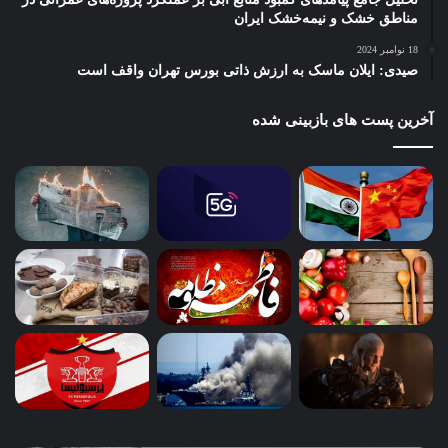
مناطق خشک و نیمه‌خشک ایران
18 نوامبر 2024
صیدی: ایلان ماسک به ارزش ذاتی بورس تهران واقف است
آخرین پست های بازبینی شده