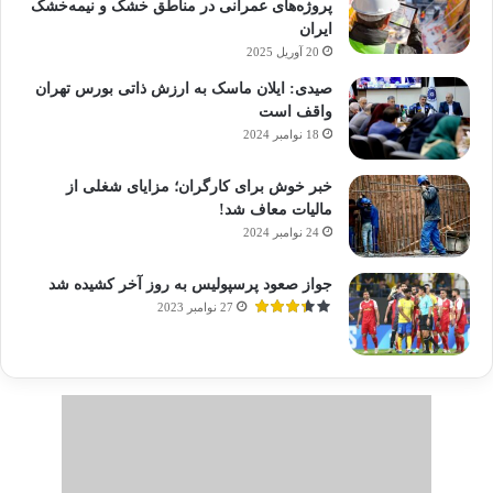
پروژه‌های عمرانی در مناطق خشک و نیمه‌خشک
ایران
20 آوریل 2025
صیدی: ایلان ماسک به ارزش ذاتی بورس تهران
واقف است
18 نوامبر 2024
خبر خوش برای کارگران؛ مزایای شغلی از
مالیات معاف شد!
24 نوامبر 2024
جواز صعود پرسپولیس به روز آخر کشیده شد
27 نوامبر 2023