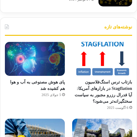
نوشته‌های تازه
بازتاب ترس استگ‌فلاسیون
پای هوش مصنوعی به آب و هوا
Stagflation در بازارهای آمریکا:
هم کشیده شد
آیا فدرال رزرو مجبور به سیاست
5 جولای 2025
سختگیرانه‌تر می‌شود؟
6 آگوست 2025