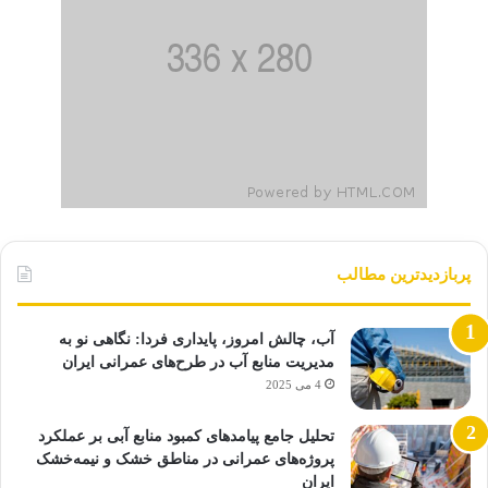
پربازدیدترین مطالب
آب، چالش امروز، پایداری فردا: نگاهی نو به
مدیریت منابع آب در طرح‌های عمرانی ایران
4 می 2025
تحلیل جامع پیامدهای کمبود منابع آبی بر عملکرد
پروژه‌های عمرانی در مناطق خشک و نیمه‌خشک
ایران