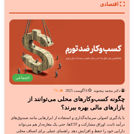
اقتصادی
اجتماعی
دکتر محمد بیجنوند
6 آگوست 2025
755
چگونه کسب‌وکارهای محلی می‌توانند از
بازارهای مالی بهره ببرند؟
با یادگیری اصولی سرمایه‌گذاری و استفاده از ابزارهایی مانند صندوق‌های
درآمد ثابت، اوراق مشارکت و ETFها، حتی یک مغازه‌دار هم می‌تواند
دارایی خود را حفظ و افزایش دهد. راهنمای عملی برای اصناف محلی.