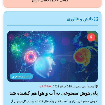
خشک و نیمه‌خشک ایران
دانش و فناوری
دانش و فناوری
محمد امین بیجنوند
5 جولای 2025
48,633
پای هوش مصنوعی به آب و هوا هم کشیده شد
هوش مصنوعی ابزاری است که در یک سال گذشته بسیار کاربردی‌تر از