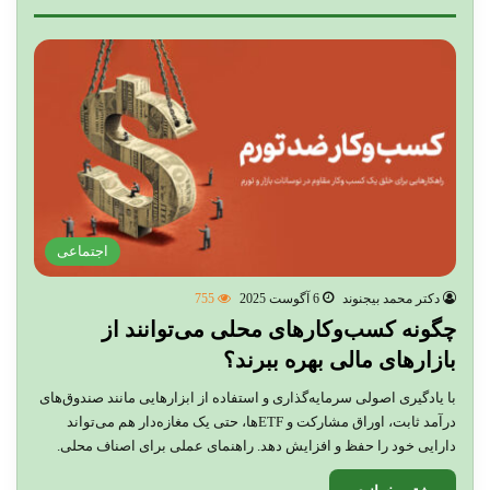
مروری بر اتفاقات مهم فرهنگی سال ۱۴۰۳
اجتماعی
دکتر محمد بیجنوند
6 آگوست 2025
755
چگونه کسب‌وکارهای محلی می‌توانند از
بازارهای مالی بهره ببرند؟
با یادگیری اصولی سرمایه‌گذاری و استفاده از ابزارهایی مانند صندوق‌های
درآمد ثابت، اوراق مشارکت و ETFها، حتی یک مغازه‌دار هم می‌تواند
دارایی خود را حفظ و افزایش دهد. راهنمای عملی برای اصناف محلی.