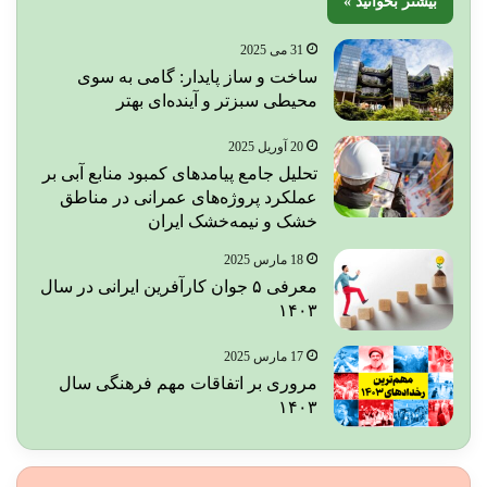
بیشتر بخوانید »
31 می 2025
ساخت و ساز پایدار: گامی به سوی
محیطی سبزتر و آینده‌ای بهتر
20 آوریل 2025
تحلیل جامع پیامدهای کمبود منابع آبی بر
عملکرد پروژه‌های عمرانی در مناطق
خشک و نیمه‌خشک ایران
18 مارس 2025
معرفی ۵ جوان کارآفرین ایرانی در سال
۱۴۰۳
17 مارس 2025
مروری بر اتفاقات مهم فرهنگی سال
۱۴۰۳