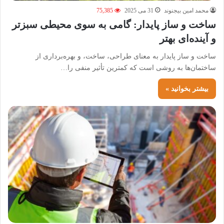
محمد امین بیجنوند
31 می 2025
75,385
ساخت و ساز پایدار: گامی به سوی محیطی سبزتر
و آینده‌ای بهتر
ساخت و ساز پایدار به معنای طراحی، ساخت، و بهره‌برداری از
ساختمان‌ها به روشی است که کمترین تأثیر منفی را…
بیشتر بخوانید »