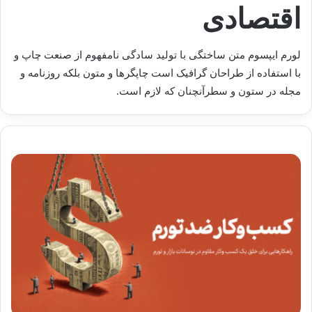
اقتصادی
لورم ایپسوم متن ساختگی با تولید سادگی نامفهوم از صنعت چاپ و
با استفاده از طراحان گرافیک است چاپگرها و متون بلکه روزنامه و
مجله در ستون و سطرآنچنان که لازم است.