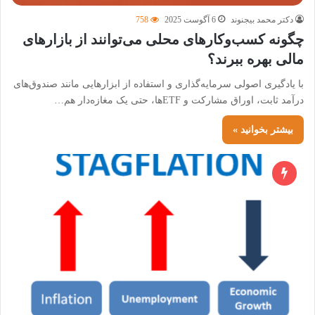
دکتر محمد بیجنوند
6 آگوست 2025
758
چگونه کسب‌وکارهای محلی می‌توانند از بازارهای
مالی بهره ببرند؟
با یادگیری اصولی سرمایه‌گذاری و استفاده از ابزارهایی مانند صندوق‌های
درآمد ثابت، اوراق مشارکت و ETFها، حتی یک مغازه‌دار هم…
بیشتر بخوانید »