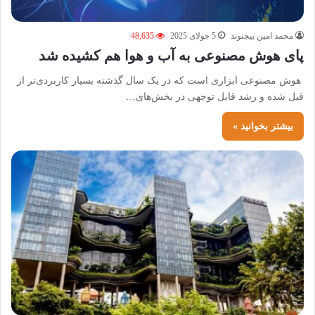
محمد امین بیجنوند
5 جولای 2025
48,635
پای هوش مصنوعی به آب و هوا هم کشیده شد
هوش مصنوعی ابزاری است که در یک سال گذشته بسیار کاربردی‌تر از
قبل شده و رشد قابل توجهی در بخش‌های…
بیشتر بخوانید »