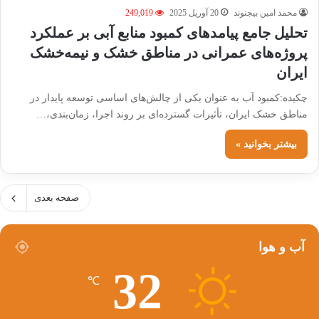
محمد امین بیجنوند
20 آوریل 2025
249,019
تحلیل جامع پیامدهای کمبود منابع آبی بر عملکرد
پروژه‌های عمرانی در مناطق خشک و نیمه‌خشک
ایران
چکیده:کمبود آب به عنوان یکی از چالش‌های اساسی توسعه پایدار در
مناطق خشک ایران، تأثیرات گسترده‌ای بر روند اجرا، زمان‌بندی،…
بیشتر بخوانید »
صفحه بعدی
آب و هوا
32
℃