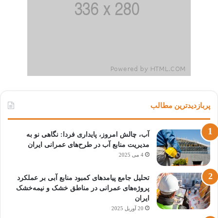
پربازدیدترین مطالب
آب، چالش امروز، پایداری فردا: نگاهی نو به
مدیریت منابع آب در طرح‌های عمرانی ایران
4 می 2025
تحلیل جامع پیامدهای کمبود منابع آبی بر عملکرد
پروژه‌های عمرانی در مناطق خشک و نیمه‌خشک
ایران
20 آوریل 2025