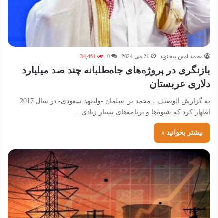
محمد امین بیجنوند
21 می 2024
0
34,461
بازنگری در پروژه‌های جاه‌طلبانه چند صد میلیارد
دلاری عربستان
به گزارش الوصنف ، محمد بن سلمان -ولیعهد سعودی- در سال 2017
اظهار کرد که شیوه‌ها و برنامه‌های بسیار زیادی…
بیشتر بخوانید »