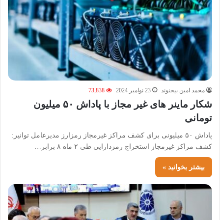
محمد امین بیجنوند
23 نوامبر 2024
73,838
شکار ماینر های غیر مجاز با پاداش ۵۰ میلیون
تومانی
پاداش ۵۰ میلیونی برای کشف مراکز غیرمجاز رمزارز مدیرعامل توانیر:
کشف مراکز غیرمجاز استخراج رمزدارایی طی ۲ ماه ۸ برابر…
بیشتر بخوانید »