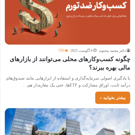
دکتر محمد بیجنوند
6 آگوست 2025
759
چگونه کسب‌وکارهای محلی می‌توانند از بازارهای
مالی بهره ببرند؟
با یادگیری اصولی سرمایه‌گذاری و استفاده از ابزارهایی مانند صندوق‌های
درآمد ثابت، اوراق مشارکت و ETFها، حتی یک مغازه‌دار هم…
بیشتر بخوانید »