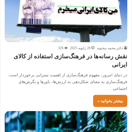
دکتر محمد بیجنوند
20 ژانویه 2025
326
نقش رسانه‌ها در فرهنگ‌سازی استفاده از کالای
ایرانی
در دنیای امروز، مفهوم فرهنگ‌سازی از اهمیت بسزایی برخوردار است.
فرهنگ‌سازی به معنای شکل‌دهی به ارزش‌ها، باورها و نگرش‌های
اجتماعی…
بیشتر بخوانید »