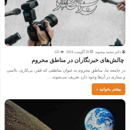
دکتر محمد بیجنوند
26 آگوست 2024
245
چالش‌های خبرنگاران در مناطق محروم
در جامعه ما، مناطق محروم به عنوان مناطقی که فقر، بی‌کاری، ناامنی
و بیماری در آن‌ها وجود دارد تعریف می‌شوند.…
بیشتر بخوانید »