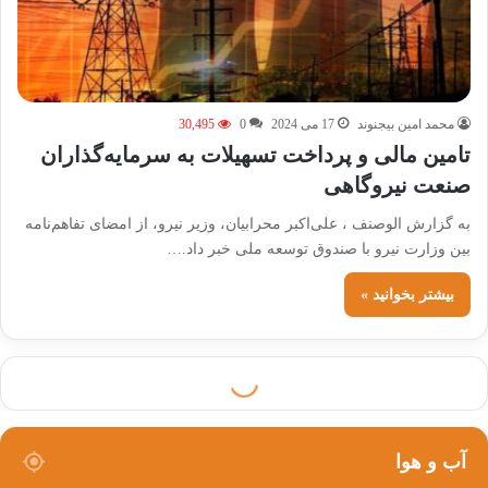
محمد امین بیجنوند
17 می 2024
0
30,495
تامین مالی و پرداخت تسهیلات به سرمایه‌گذاران
صنعت نیروگاهی
به گزارش الوصنف ، علی‌اکبر محرابیان، وزیر نیرو، از امضای تفاهم‌نامه
بین وزارت نیرو با صندوق توسعه ملی خبر داد.…
بیشتر بخوانید »
آب و هوا