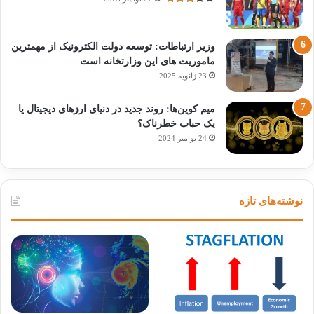
وزیر ارتباطات: توسعه دولت الکترونیک از مهمترین
ماموریت های این وزارتخانه است
23 ژانویه 2025
میم کوین‌ها: روند جدید در دنیای ارزهای دیجیتال یا
یک حباب خطرناک؟
24 نوامبر 2024
نوشته‌های تازه