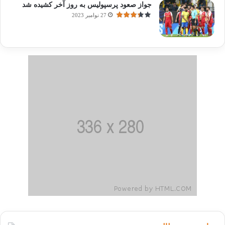
جواز صعود پرسپولیس به روز آخر کشیده شد
27 نوامبر 2023