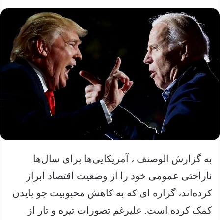
به گزارش الوصنف ، آمریکایی‌ها برای سال‌ها
ناراحتی عمومی خود را از وضعیت اقتصاد ابراز
کرده‌اند، گزاره ای که به کاهش محبوبیت جو بایدن
کمک کرده است. علیرغم تصورات تیره و تار از