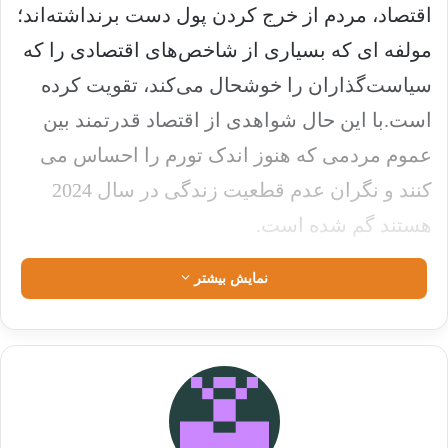
اقتصاد، مردم از خرج کردن پول دست برنداشته‌اند؛
مولفه ای که بسیاری از شاخص‌های اقتصادی را که
سیاست‌گذاران را خوشحال می‌کند، تقویت کرده
است.با این حال شواهدی از اقتصاد قدرتمند بین
عموم مردمی که هنوز اندک تورم را احساس می
کنند و نگران عدم قطعیت زندگی در سال 2024
هستند گم شده است.
نمایش بیشتر