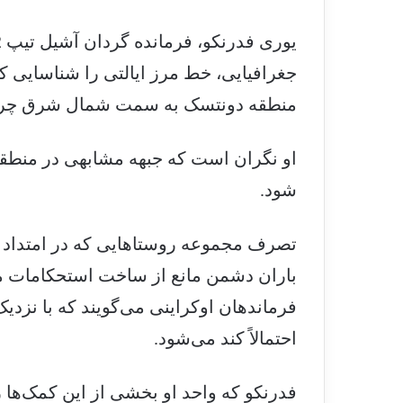
جغرافیایی، خط مرز ایالتی را شناسایی کر
منطقه دونتسک به سمت شمال شرق چرخید
او نگران است که جبهه مشابهی در منطقه
شود.
تصرف مجموعه روستاهایی که در امتداد 
باران دشمن مانع از ساخت استحکامات م
فرماندهان اوکراینی می‌گویند که با نزد
احتمالاً کند می‌شود.
فدرنکو که واحد او بخشی از این کمک‌ها 