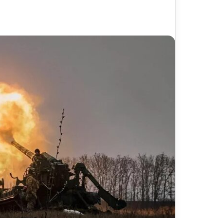
ایمیل