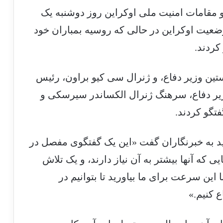
 مقامات امنیت ملی اوکراین روز دوشنبه یک
ورد وضعیت اوکراین در حالی که روسیه بمباران خود
کردند.
تین وزیر دفاع، و ژنرال سی کیو براون، رئیس
ر دفاع، سرهنگ ژنرال الکساندر سیرسکی و
تگو کردند.
 به خبرنگاران گفت «این یک گفتگوی مفصل در
ی که آنها بیشتر به آن نیاز دارند، و یک تلاش
 این سرعت برای ما بیاورید تا بتوانیم در
 کنیم.»