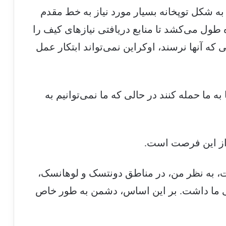
ه شکل توپخانه بسیار مورد نیاز به خط مقدم
 طول می‌کشد تا منابع دریافتی نیازهای کیف را
که آنها نرسند، اوکراین نمی‌تواند ابتکار عمل
ه ما حمله کنند در حالی که ما نمی‌توانیم به
 از این فرصت است.
ت، به نظر من، در مناطق دونتسک و لوهانسک،
 ما داشت. بر این اساس، دشمن به طور خاص