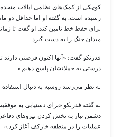
کوچکی از کمک‌های نظامی ایالات متحده ب
رسیده است. به گفته او اما حداقل دو ماه
برای حفظ خط تامین کند. او گفت تا زمانی 
میدان جنگ را به دست گیرد.
فدرنکو گفت: «آنها اکنون فرصتی دارند تا ب
درستی به حملاتشان پاسخ دهیم.»
به نظر می‌رسد روسیه به دنبال استفاده
به گفته فدرنکو «برای دستیابی به موفقی
دشمن نیاز به پخش کردن نیروهای دفاعی
عملیات را در منطقه خارکف آغاز کرد.»