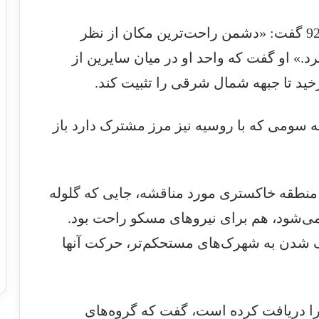
یوری فدرنکو، فرمانده گردان آشیل تیپ 92 گفت: «دشمن راحت‌ترین مکان از نظر
د.» او گفت که واحد او در میان سایرین از
 تا جبهه شمال شرقی را تثبیت کند.
 سومی که با روسیه نیز مرز مشترک دارد باز
منطقه خاکستری مورد مناقشه، جایی که گلوله
ی‌شود، هم برای نیروهای مسکو راحت بود.
یک شدن به شهرک‌های مستحکم‌تر، حرکت آنها
را دریافت کرده است، گفت که گروه‌های