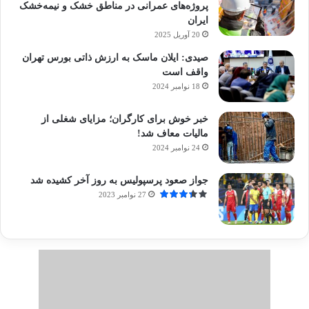
پروژه‌های عمرانی در مناطق خشک و نیمه‌خشک
ایران
20 آوریل 2025
صیدی: ایلان ماسک به ارزش ذاتی بورس تهران
واقف است
18 نوامبر 2024
خبر خوش برای کارگران؛ مزایای شغلی از
مالیات معاف شد!
24 نوامبر 2024
جواز صعود پرسپولیس به روز آخر کشیده شد
27 نوامبر 2023