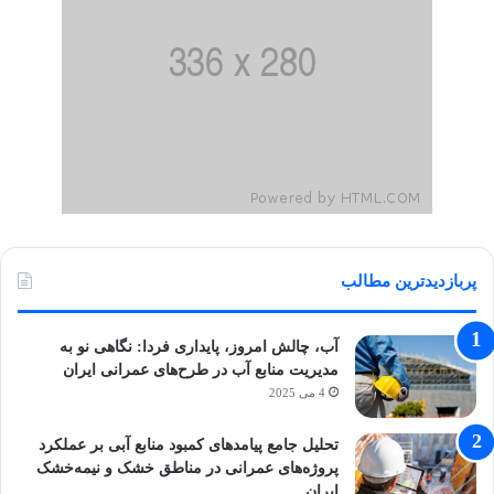
پربازدیدترین مطالب
آب، چالش امروز، پایداری فردا: نگاهی نو به
مدیریت منابع آب در طرح‌های عمرانی ایران
4 می 2025
تحلیل جامع پیامدهای کمبود منابع آبی بر عملکرد
پروژه‌های عمرانی در مناطق خشک و نیمه‌خشک
ایران