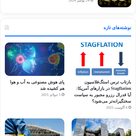
24 نوامبر 2024
نوشته‌های تازه
بازتاب ترس استگ‌فلاسیون
پای هوش مصنوعی به آب و هوا
Stagflation در بازارهای آمریکا:
هم کشیده شد
آیا فدرال رزرو مجبور به سیاست
5 جولای 2025
سختگیرانه‌تر می‌شود؟
6 آگوست 2025