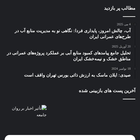
مطالب پر بازدید
4 می 2025
آب، چالش امروز، پایداری فردا: نگاهی نو به مدیریت منابع آب در
طرح‌های عمرانی ایران
20 آوریل 2025
تحلیل جامع پیامدهای کمبود منابع آبی بر عملکرد پروژه‌های عمرانی در
مناطق خشک و نیمه‌خشک ایران
18 نوامبر 2024
صیدی: ایلان ماسک به ارزش ذاتی بورس تهران واقف است
آخرین پست های بازبینی شده
پای