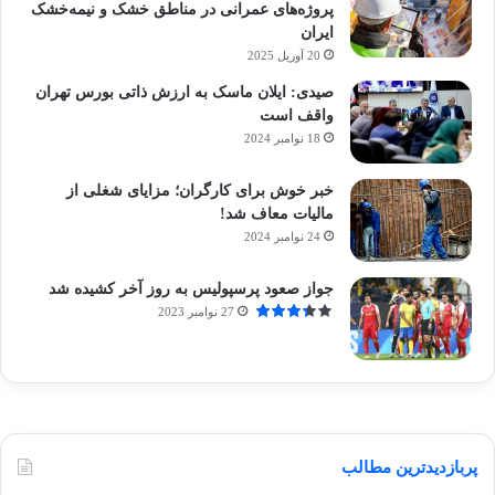
پروژه‌های عمرانی در مناطق خشک و نیمه‌خشک
ایران
20 آوریل 2025
صیدی: ایلان ماسک به ارزش ذاتی بورس تهران
واقف است
18 نوامبر 2024
خبر خوش برای کارگران؛ مزایای شغلی از
مالیات معاف شد!
24 نوامبر 2024
جواز صعود پرسپولیس به روز آخر کشیده شد
27 نوامبر 2023
پربازدیدترین مطالب