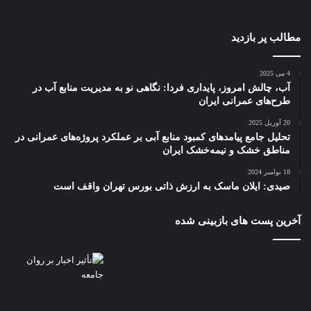
مطالب پر بازدید
4 می 2025
آب، چالش امروز، پایداری فردا: نگاهی نو به مدیریت منابع آب در
طرح‌های عمرانی ایران
20 آوریل 2025
تحلیل جامع پیامدهای کمبود منابع آبی بر عملکرد پروژه‌های عمرانی در
مناطق خشک و نیمه‌خشک ایران
18 نوامبر 2024
صیدی: ایلان ماسک به ارزش ذاتی بورس تهران واقف است
آخرین پست های بازبینی شده