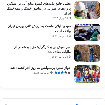
تحلیل جامع پیامدهای کمبود منابع آبی بر عملکرد
پروژه‌های عمرانی در مناطق خشک و نیمه‌خشک
ایران
20 آوریل 2025
صیدی: ایلان ماسک به ارزش ذاتی بورس تهران
واقف است
18 نوامبر 2024
خبر خوش برای کارگران؛ مزایای شغلی از
مالیات معاف شد!
24 نوامبر 2024
جواز صعود پرسپولیس به روز آخر کشیده شد
27 نوامبر 2023