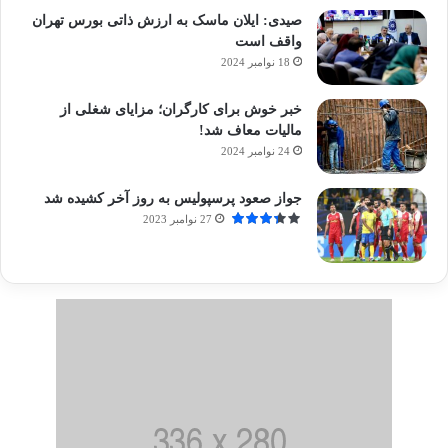
صیدی: ایلان ماسک به ارزش ذاتی بورس تهران
واقف است
18 نوامبر 2024
خبر خوش برای کارگران؛ مزایای شغلی از
مالیات معاف شد!
24 نوامبر 2024
جواز صعود پرسپولیس به روز آخر کشیده شد
27 نوامبر 2023