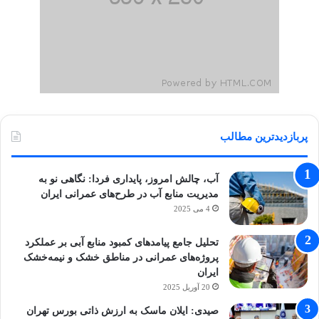
پربازدیدترین مطالب
آب، چالش امروز، پایداری فردا: نگاهی نو به
مدیریت منابع آب در طرح‌های عمرانی ایران
4 می 2025
تحلیل جامع پیامدهای کمبود منابع آبی بر عملکرد
پروژه‌های عمرانی در مناطق خشک و نیمه‌خشک
ایران
20 آوریل 2025
صیدی: ایلان ماسک به ارزش ذاتی بورس تهران