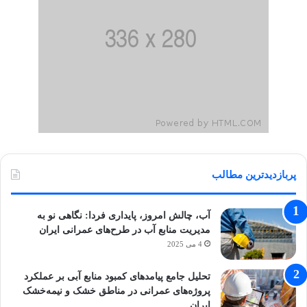
پربازدیدترین مطالب
آب، چالش امروز، پایداری فردا: نگاهی نو به
مدیریت منابع آب در طرح‌های عمرانی ایران
4 می 2025
تحلیل جامع پیامدهای کمبود منابع آبی بر عملکرد
پروژه‌های عمرانی در مناطق خشک و نیمه‌خشک
ایران