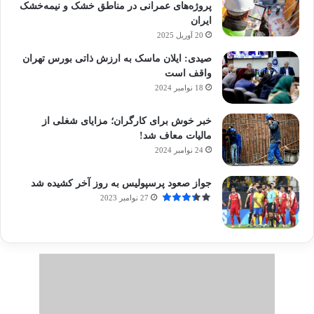
پروژه‌های عمرانی در مناطق خشک و نیمه‌خشک
ایران
20 آوریل 2025
صیدی: ایلان ماسک به ارزش ذاتی بورس تهران
واقف است
18 نوامبر 2024
خبر خوش برای کارگران؛ مزایای شغلی از
مالیات معاف شد!
24 نوامبر 2024
جواز صعود پرسپولیس به روز آخر کشیده شد
27 نوامبر 2023