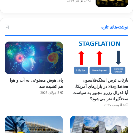
24 نوامبر 2024
نوشته‌های تازه
بازتاب ترس استگ‌فلاسیون
پای هوش مصنوعی به آب و هوا
Stagflation در بازارهای آمریکا:
هم کشیده شد
آیا فدرال رزرو مجبور به سیاست
5 جولای 2025
سختگیرانه‌تر می‌شود؟
6 آگوست 2025