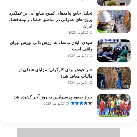
تحلیل جامع پیامدهای کمبود منابع آبی بر عملکرد
پروژه‌های عمرانی در مناطق خشک و نیمه‌خشک
ایران
20 آوریل 2025
صیدی: ایلان ماسک به ارزش ذاتی بورس تهران
واقف است
18 نوامبر 2024
خبر خوش برای کارگران؛ مزایای شغلی از
مالیات معاف شد!
24 نوامبر 2024
جواز صعود پرسپولیس به روز آخر کشیده شد
27 نوامبر 2023