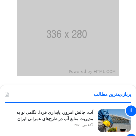
پربازدیدترین مطالب
آب، چالش امروز، پایداری فردا: نگاهی نو به
مدیریت منابع آب در طرح‌های عمرانی ایران
4 می 2025