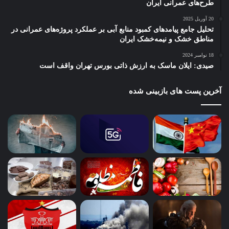
طرح‌های عمرانی ایران
20 آوریل 2025
تحلیل جامع پیامدهای کمبود منابع آبی بر عملکرد پروژه‌های عمرانی در
مناطق خشک و نیمه‌خشک ایران
18 نوامبر 2024
صیدی: ایلان ماسک به ارزش ذاتی بورس تهران واقف است
آخرین پست های بازبینی شده