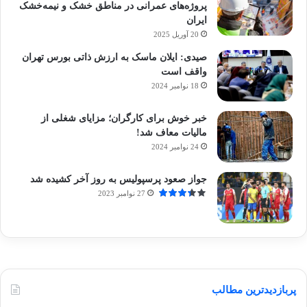
پروژه‌های عمرانی در مناطق خشک و نیمه‌خشک
ایران
20 آوریل 2025
صیدی: ایلان ماسک به ارزش ذاتی بورس تهران
واقف است
18 نوامبر 2024
خبر خوش برای کارگران؛ مزایای شغلی از
مالیات معاف شد!
24 نوامبر 2024
جواز صعود پرسپولیس به روز آخر کشیده شد
27 نوامبر 2023
پربازدیدترین مطالب