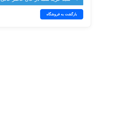
بازگشت به فروشگاه