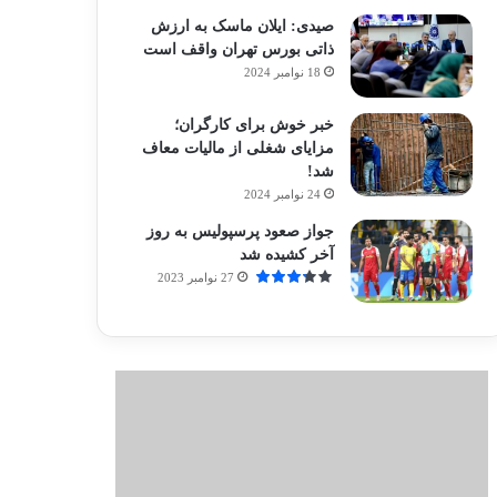
صیدی: ایلان ماسک به ارزش
ذاتی بورس تهران واقف است
18 نوامبر 2024
خبر خوش برای کارگران؛
مزایای شغلی از مالیات معاف
شد!
24 نوامبر 2024
جواز صعود پرسپولیس به روز
آخر کشیده شد
27 نوامبر 2023