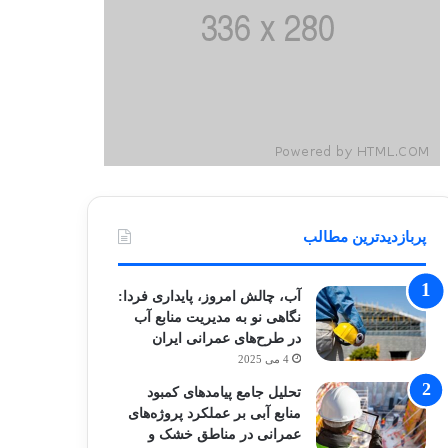
پربازدیدترین مطالب
آب، چالش امروز، پایداری فردا:
نگاهی نو به مدیریت منابع آب
در طرح‌های عمرانی ایران
4 می 2025
تحلیل جامع پیامدهای کمبود
منابع آبی بر عملکرد پروژه‌های
عمرانی در مناطق خشک و