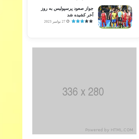
جواز صعود پرسپولیس به روز
آخر کشیده شد
27 نوامبر 2023