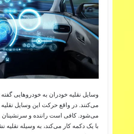
وسایل نقلیه خودران به خودروهایی گفته
می‌کنند. در واقع حرکت این وسایل نقلیه
می‌شود. کافی است راننده و سرنشینان د
با یک دکمه کار می‌کند، به وسیله نقلیه ن