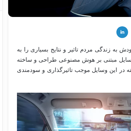
لینکدین
دش به زندگی مردم تاثیر و نتایج بسیاری را به
 وسایل مبتنی بر هوش مصنوعی طراحی و ساخته
ته در این وسایل موجب تاثیرگذاری و سودمندی