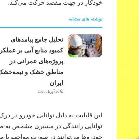
خودکار در جهت مقصد حرکت می‌کند.
نوشته های مشابه
تحلیل جامع پیامدهای
کمبود منابع آبی بر عملکر
پروژه‌های عمرانی در
مناطق خشک و نیمه‌خشک
ایران
20 آوریل 2025
این قابلیت به دلیل توانایی خودرو در د
توانایی رانندگی در مسیری مشخص به صور
خودروها می‌توانند در صورت مواجهه با موا