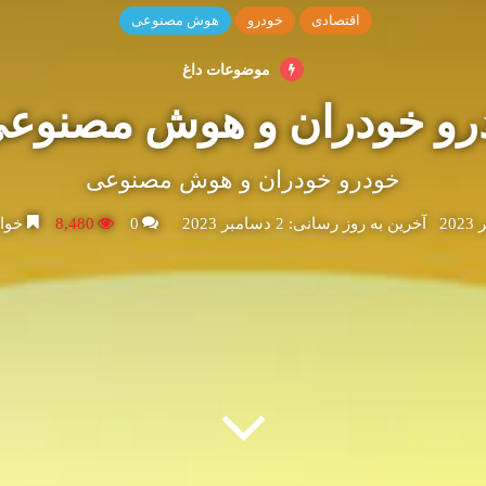
اقتصادی
خودرو
هوش مصنوعی
موضوعات داغ
رو خودران و هوش مصنوع
خودرو خودران و هوش مصنوعی
آخرین به روز رسانی: 2 دسامبر 2023
0
8,480
خواندن 