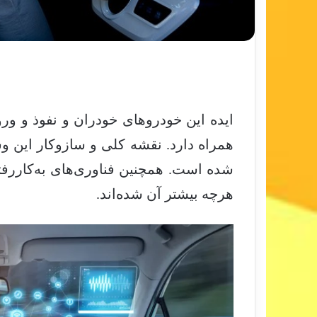
ایده این خودروهای خودران و نفوذ و ورو
همراه دارد. نقشه کلی و سازوکار این
شده است. همچنین فناوری‌های به‌کاررف
هرچه بیشتر آن شده‌اند.