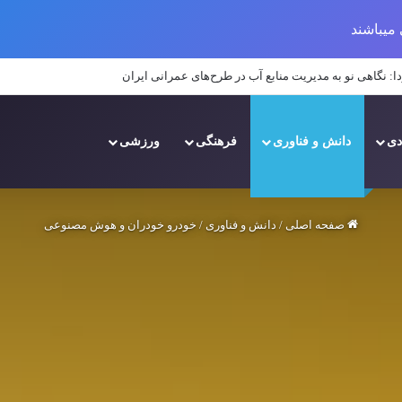
میباشند
ا: نگاهی نو به مدیریت منابع آب در طرح‌های عمرانی ایران
دی
دانش و فناوری
فرهنگی
ورزشی
صفحه اصلی
/
دانش و فناوری
/
خودرو خودران و هوش مصنوعی