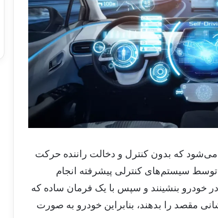
 می‌شود که بدون کنترل و دخالت راننده حرکت
 توسط سیستم‌های کنترلی پیشرفته انجام
ر خودرو بنشینند و سپس با یک فرمان ساده که
شانی مقصد را بدهند، بنابراین خودرو به صورت