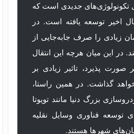
 تکونولوژی‌های جدیدی است که
ال اخیر توسعه یافته است. در
ان زیادی را صرف جابه‌جایی از
د. در این میان هرچه این انتقال
تر صورت پذیرد، تاثیر زیادی بر
خواهد گذاشت. در همین راستا،
سازی بزرگ دنیا مانند تویوتا
ی توسعه فناوری وسایل نقلیه
ان‌های شهرها هستند.