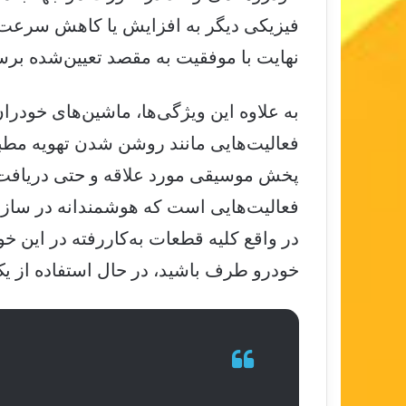
فیزیکی دیگر به افزایش یا کاهش سرعت خو
نهایت با موفقیت به مقصد تعیین‌شده برس
به علاوه این ویژگی‌ها، ماشین‌های خودران
فعالیت‌هایی مانند روشن شدن تهویه مطب
پخش موسیقی مورد علاقه و حتی دریافت م
فعالیت‌هایی است که هوشمندانه در ساز
در واقع کلیه‌ قطعات به‌کاررفته در این 
خودرو طرف باشید، در حال استفاده از ی