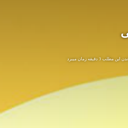
ی
این مطلب 3 دقیقه زمان میبرد