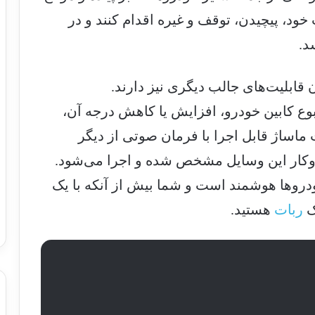
د، پیچیدن، توقف و غیره اقدام کنند و در
د.
 قابلیت‌های جالب دیگری نیز دارند.
وع کابین خودرو، افزایش یا کاهش درجه آن،
اساژ قابل اجرا با فرمان صوتی از دیگر
وکار این وسایل مشخص شده و اجرا می‌شود.
خودروها هوشمند است و شما بیش از آنکه با یک
ک
ربات
هستید.