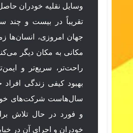
وسایل نقلیه خودران حاصل
تقریباً در بیست و چند س
جهان امروزی، انسان‌ها زم
مکانی به مکان دیگر می‌کنن
راحت‌تر، سریع‌تر و ایمن‌
بهبود کیفی زندگی افراد 
سال‌هاست شرکت‌های خودرو
و فورد در حال تلاش برا
خودران و اجرای آن در خیاب