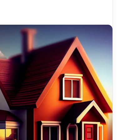
ایمیل