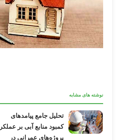
نوشته های مشابه
تحلیل جامع پیامدهای
کمبود منابع آبی بر عملکر
پروژه‌های عمرانی در