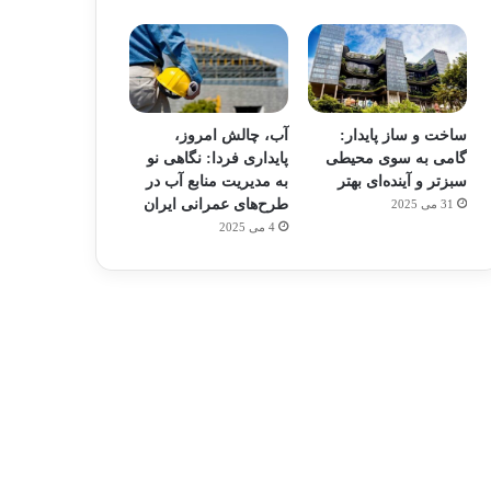
ساخت و ساز پایدار:
آب، چالش امروز،
گامی به سوی محیطی
پایداری فردا: نگاهی نو
سبزتر و آینده‌ای بهتر
به مدیریت منابع آب در
طرح‌های عمرانی ایران
31 می 2025
4 می 2025