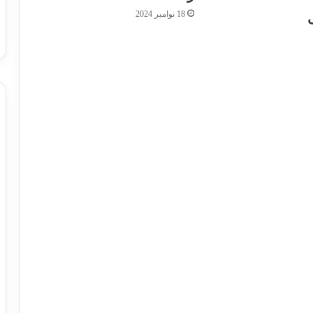
18 نوامبر 2024