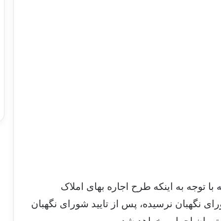
با توجه به اینکه طرح اجاره بهای املاک
 نگهبان نرسیده، پس از تایید شورای نگهبان