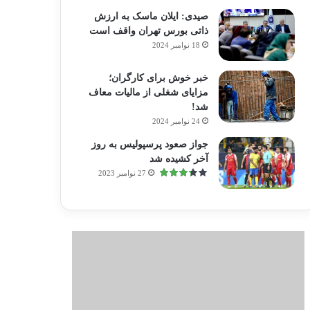
صیدی: ایلان ماسک به ارزش
ذاتی بورس تهران واقف است
18 نوامبر 2024
خبر خوش برای کارگران؛
مزایای شغلی از مالیات معاف
شد!
24 نوامبر 2024
جواز صعود پرسپولیس به روز
آخر کشیده شد
27 نوامبر 2023