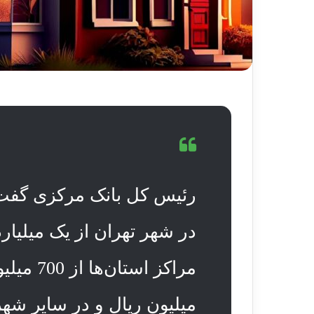
رئیس کل بانک مرکزی گفت
در شهر تهران از یک میلیارد 
مراکز است