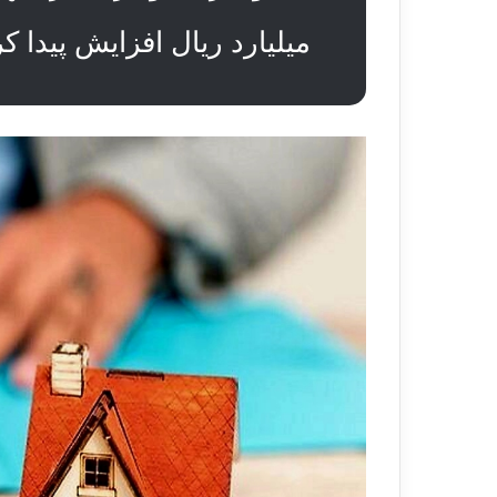
میلیارد ریال افزایش پیدا کر