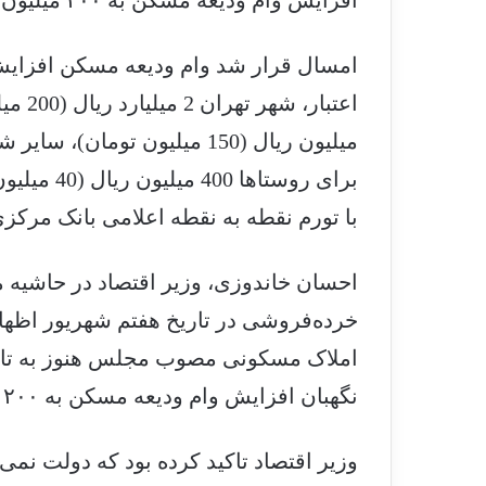
افزایش وام ودیعه مسکن به ۲۰۰ میلیون تومان اجرایی خواهد شد.
امسال قرار شد وام ودیعه مسکن افزایش 
برای روستا
با تورم نقطه به نقطه اعلامی بانک مرکز
احسان خاندوزی، وزیر اقتصاد در حاشیه 
خرده‌فروشی در تاریخ هفتم شهریور اظهار 
املاک مسکونی مصوب مجلس هنوز به تایی
نگهبان افزایش وام ودیعه مسکن به ۲۰۰ میلیون تومان اجرایی خواهد شد.
وزیر اقتصاد تاکید کرده بود که دولت نمی‌ت