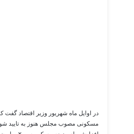
در اوایل ماه شهریور وزیر اقتصاد گفت که 
مسکونی مصوب مجلس هنوز به تایید شورای