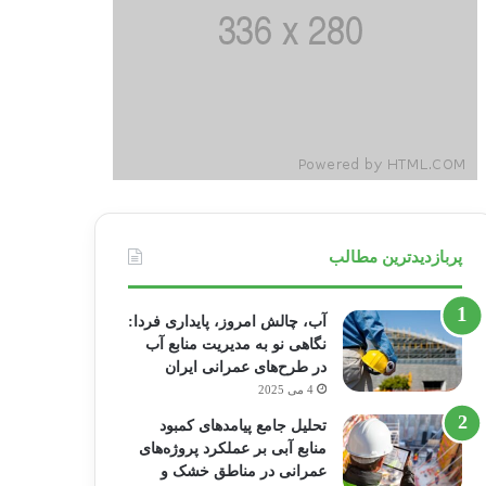
پربازدیدترین مطالب
آب، چالش امروز، پایداری فردا:
نگاهی نو به مدیریت منابع آب
در طرح‌های عمرانی ایران
4 می 2025
تحلیل جامع پیامدهای کمبود
منابع آبی بر عملکرد پروژه‌های
عمرانی در مناطق خشک و