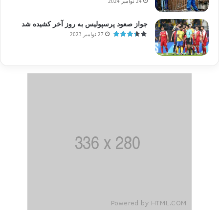
24 نوامبر 2024
جواز صعود پرسپولیس به روز آخر کشیده شد
27 نوامبر 2023