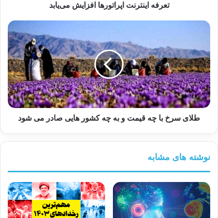
تعرفه اینترنت اپراتورها افزایش می‌یابد
طلای سرخ با چه قیمت و به چه کشور هایی صادر می شود
نوشته های مشابه