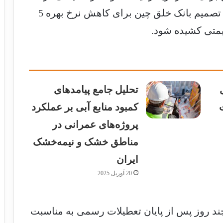
بازار آهن و فولاد را مهیا کرد؛ با این وجود تصمیم بانک خلق چین برای کاهش نرخ بهره 5
یمتی کشیده شود.
تحلیل جامع پیامدهای
کمبود منابع آبی بر عملکرد
پروژه‌های عمرانی در
مناطق خشک و نیمه‌خشک
ایران
20 آوریل 2025
ند روز پس از پایان تعطیلات رسمی به مناسبت