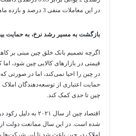
در این معاملات منفی 3 درصد و بازده ماهانه آن منفی 3.5 درصد باقی ماند.
بازگشت به مسیر رشد نرخ، به حمایت بیش
اگرچه تصمیم بانک خلق چین مبنی بر کاه
قیمتی در بازارهای کالایی چین شود، اما 
در چین را احیا نمی‌‌‌کند، اما در صورتی 
حمایت اعتباری از توسعه‌‌‌دهندگان املاک 
چین تا حدی کمک کند.
اقتصاد چین از سال ۰۲۱
شده است. در این سال ممانعت دولت از 
املاک در چین باعث شد تا این شرکت‌ها 