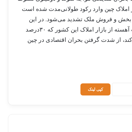
ار املاک چین وارد رکود طولانی‌مدت شده است
ن بخش و فروش ملک تشدید می‌شود. در این
شرایط دولت پکن درصدد است با حمایت آهسته از بازار املاک این کشور که ۳۰‌درصد
‌کند، از شدت گرفتن بحران اقتصادی در چین
کپی لینک