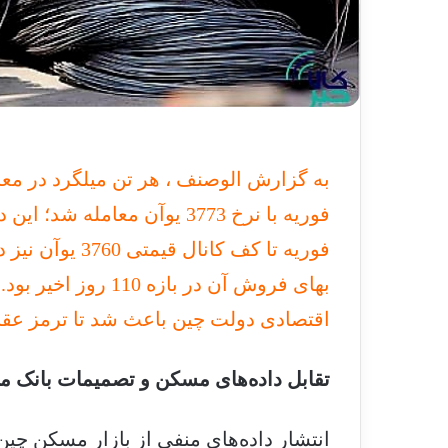
فوریه تا کف کان
بهای فروش آن در باز
اقتصادی دولت چین باعث شد تا ترمز عقبگ
تقابل داده‌های مسکن و تصمیمات بانک 
انتشار داده‌های منفی از بازار مسکن چین