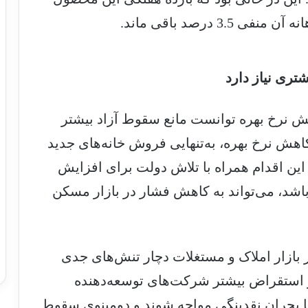
تری نیاز دارد
ش نرخ بهره توانست مانع سقوط آزاد بیشتر
کاهش نرخ بهره، به‌تنهایی فروش خانه‌های جدید
که این اقدام همراه با تلاش دولت برای افزایش
باشد، می‌‌‌تواند به کاهش فشار در بازار مسکن
۲ به دلیل رکود در بازار املاک و مستغلات دچار تنش‌‌‌های جدی
استقراض بیشتر شرکت‌های توسعه‌‌‌دهنده
با بحران نقدینگی مواجه شوند و دومینوی سقوط