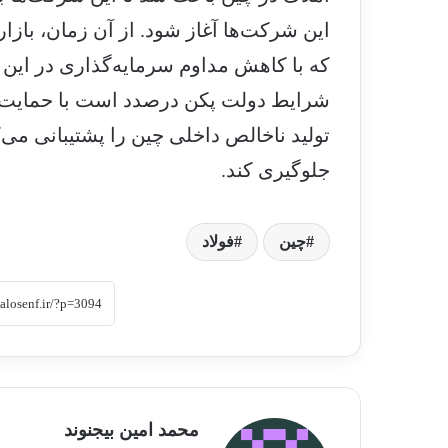
این شرکت‌ها آغاز شود. از آن زمان، باز
که با کاهش مداوم سرمایه‌گذاری در ای
تولید ناخالص داخلی چین را پشتیبانی می
جلوگیری کند.
چین
فولاد
محمد امین بیجنوند