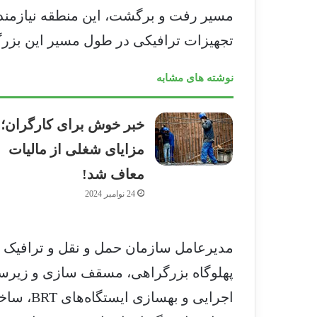
مسیر رفت و برگشت، این منطقه نیازمند ت
تجهیزات ترافیکی در طول مسیر این بزرگ
نوشته های مشابه
خبر خوش برای کارگران؛
مزایای شغلی از مالیات
معاف شد!
24 نوامبر 2024
مدیرعامل سازمان حمل و نقل و ترافیک 
پهلوگاه بزرگراهی، مسقف سازی و زیرسا
اجرایی و 