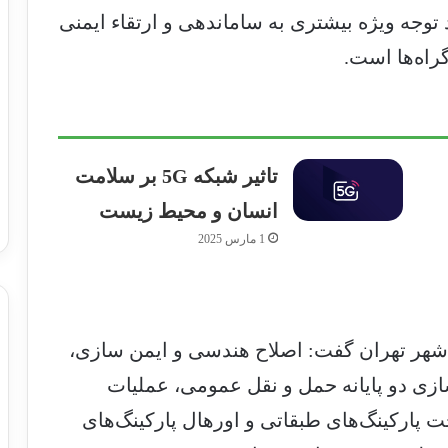
وجه ویژه بیشتری به ساماندهی و ارتقاء ایمنی
راه‌ها است.
تاثیر شبکه 5G بر سلامت
انسان و محیط زیست
1 مارس 2025
شهر تهران گفت: اصلاح هندسی و ایمن سازی،
زی دو پایانه حمل و نقل عمومی، عملیات
بهسازی ایستگاه‌های BRT، ساخت پارکینگ‌های طبقاتی و اورهال پارکینگ‌های