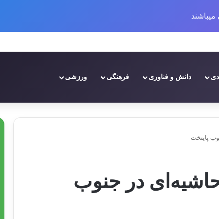
میباشند
ال ۱۴۰۳
دی
دانش و فناوری
فرهنگی
ورزشی
وب پایتخت
اشیه‌ای در جنوب