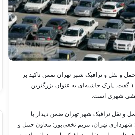
ل و نقل و ترافیک شهر تهران ضمن تاکید بر
ساخت پارکینگ‌های حاشیه‌ای در منطقه ۱۶ گفت: پارک حاشیه‌ای به عنوان بزرگترین
بخشی شهری است.
ل و نقل ترافیک شهر تهران ضمن دیدار با
محمدامین سالاری‌پور؛ شهردار منطقه 16 شهرداری تهران، مریم نخعی‌پور؛ معاون حمل و