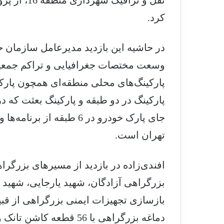
نقل و ترافی
کرد.
در حاشیه این بازدید مدیرعامل سازمان ح
جای پارک خودرو در 6 طبقه
تهران است.
افندی‌زاده در بازدید از مسیرهای بزرگر
بزرگراهی آزادگان، شهید یارجایی، شهید 