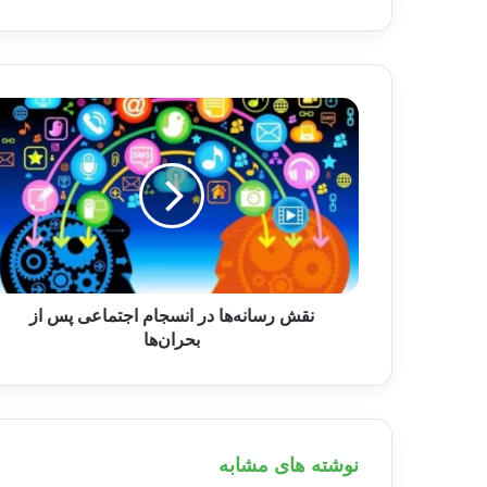
کنید
نقش رسانه‌ها در انسجام اجتماعی پس از
بحران‌ها
نوشته های مشابه