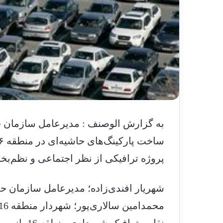
به گزارش الوصنف : مدیرعامل سازمان حم
پروژه ترافیکی از نظر اجتماعی و نظم‌
شهریار افندی‌زاده؛ مدیرعامل سازمان حم