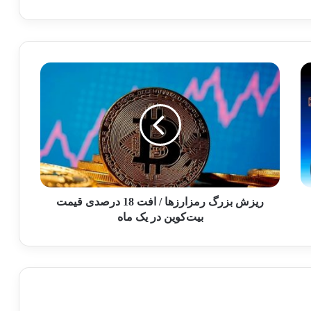
ریزش بزرگ رمزارزها / افت 18 درصدی قیمت
بیت‌کوین در یک ماه