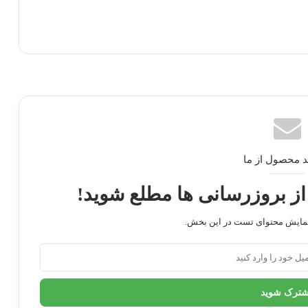
لعه بعدی
د محصول از ما
از بروزرسانی ها مطلع شوید!
نمایش محتوای تست در این بخش.